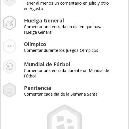
Tener al menos un comentario en Julio y otro
en Agosto
Huelga General
Comentar una entrada un día en que haya
Huelga General
Olímpico
Comentar durante los Juegos Olímpicos
Mundial de Fútbol
Comentar una entrada durante un Mundial de
Fútbol
Penitencia
Comentar cada día de la Semana Santa