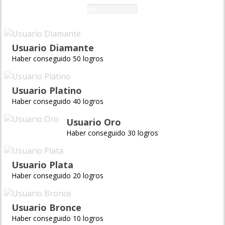
0%
Usuario Diamante
Haber conseguido 50 logros
Usuario Platino
Haber conseguido 40 logros
Usuario Oro
Haber conseguido 30 logros
Usuario Plata
Haber conseguido 20 logros
Usuario Bronce
Haber conseguido 10 logros