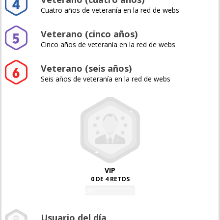
Cuatro años de veteranía en la red de webs
Veterano (cinco años)
Cinco años de veteranía en la red de webs
Veterano (seis años)
Seis años de veteranía en la red de webs
VIP
0 DE 4 RETOS
0%
Usuario del día