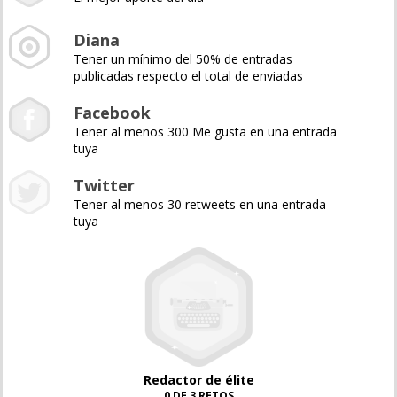
Diana
Tener un mínimo del 50% de entradas
publicadas respecto el total de enviadas
Facebook
Tener al menos 300 Me gusta en una entrada
tuya
Twitter
Tener al menos 30 retweets en una entrada
tuya
Redactor de élite
0 DE 3 RETOS