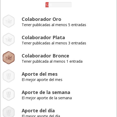
12%
Colaborador Oro
Tener publicadas al menos 5 entradas
Colaborador Plata
Tener publicadas al menos 3 entradas
Colaborador Bronce
Tener publicada al menos 1 entrada
Aporte del mes
El mejor aporte del mes
Aporte de la semana
El mejor aporte de la semana
Aporte del día
El mejor aporte del día