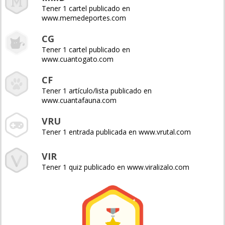
Tener 1 cartel publicado en
www.memedeportes.com
CG
Tener 1 cartel publicado en
www.cuantogato.com
CF
Tener 1 artículo/lista publicado en
www.cuantafauna.com
VRU
Tener 1 entrada publicada en www.vrutal.com
VIR
Tener 1 quiz publicado en www.viralizalo.com