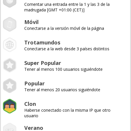
Comentar una entrada entre la 1 y las 3 de la
madrugada [GMT +01:00 (CET)]
Móvil
Conectarse a la versión móvil de la página
Trotamundos
Conectarse a la web desde 3 países distintos
Super Popular
Tener al menos 100 usuarios siguiéndote
Popular
Tener al menos 20 usuarios siguiéndote
Clon
Haberse conectado con la misma IP que otro
usuario
Verano