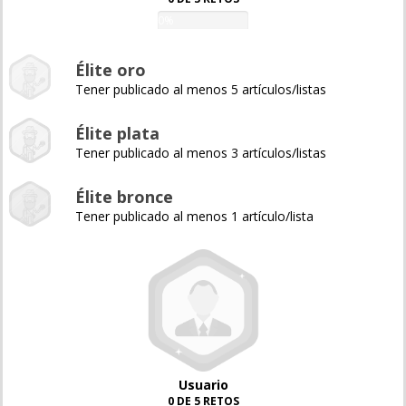
0%
Élite oro
Tener publicado al menos 5 artículos/listas
Élite plata
Tener publicado al menos 3 artículos/listas
Élite bronce
Tener publicado al menos 1 artículo/lista
Usuario
0 DE 5 RETOS