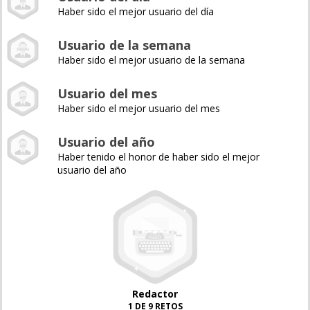
Haber sido el mejor usuario del día
Usuario de la semana
Haber sido el mejor usuario de la semana
Usuario del mes
Haber sido el mejor usuario del mes
Usuario del año
Haber tenido el honor de haber sido el mejor
usuario del año
Redactor
1 DE 9 RETOS