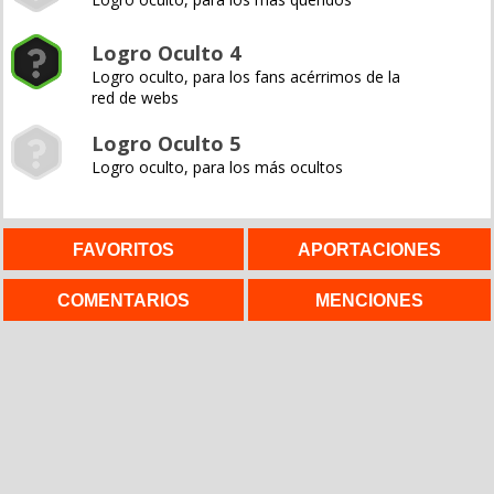
Logro Oculto 4
Logro oculto, para los fans acérrimos de la
red de webs
Logro Oculto 5
Logro oculto, para los más ocultos
FAVORITOS
APORTACIONES
COMENTARIOS
MENCIONES