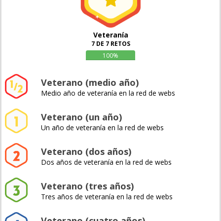
Veteranía
7 DE 7 RETOS
100%
Veterano (medio año)
Medio año de veteranía en la red de webs
Veterano (un año)
Un año de veteranía en la red de webs
Veterano (dos años)
Dos años de veteranía en la red de webs
Veterano (tres años)
Tres años de veteranía en la red de webs
Veterano (cuatro años)