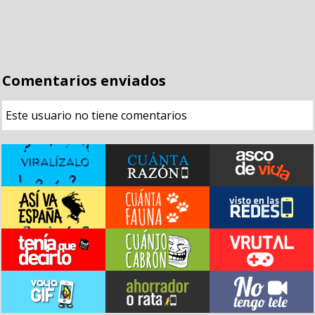
Comentarios enviados
Este usuario no tiene comentarios