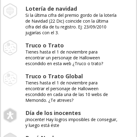
Lotería de navidad
Si la última cifra del premio gordo de la lotería
de Navidad (22 Dic) coincide con la última
cifra del día de tu registro. Ej: 23/09/2010
jugarías con el 3.
Truco o Trato
Tienes hasta el 1 de noviembre para
encontrar un personaje de Halloween
escondido en esta web ¿Truco o trato?
Truco o Trato Global
Tienes hasta el 1 de noviembre para
encontrar el personaje de Halloween
escondido en cada una de las 10 webs de
Memondo. ¿Te atreves?
Día de los inocentes
¡Inocente! Hay logros imposibles de conseguir,
y luego está éste