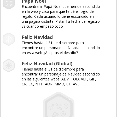
Papá Noel
Encuentra al Papá Noel que hemos escondido
en la web y clica para que te dé el logro de
regalo. Cada usuario lo tiene escondido en
una página distinta. Pista: Tu fecha de registro
vs cuando empezó todo
Feliz Navidad
Tienes hasta el 31 de diciembre para
encontrar un personaje de Navidad escondido
en esta web ¿Aceptas el desafío?
Feliz Navidad (Global)
Tienes hasta el 31 de diciembre para
encontrar un personaje de Navidad escondido
en las siguientes webs: ADV, TQD, VEF, GIF,
CR, CC, NTT, AOR, MMD, CF, AVE