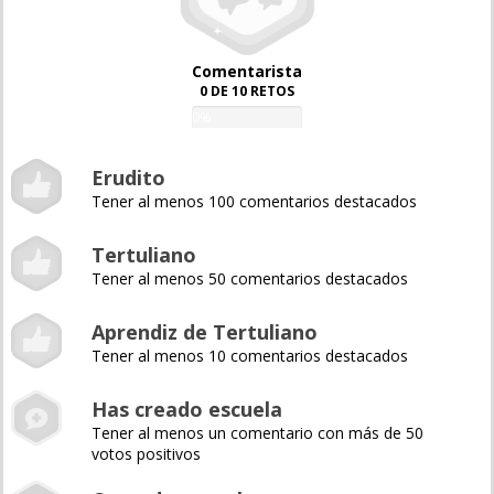
Comentarista
0 DE 10 RETOS
0%
Erudito
Tener al menos 100 comentarios destacados
Tertuliano
Tener al menos 50 comentarios destacados
Aprendiz de Tertuliano
Tener al menos 10 comentarios destacados
Has creado escuela
Tener al menos un comentario con más de 50
votos positivos