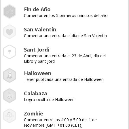
Fin de Año
Comentar en los 5 primeros minutos del año
San Valentín
Comentar una entrada el día de San Valentín
Sant Jordi
Comentar una entrada el 23 de Abril, día del
Libro y Sant Jordi
Halloween
Tener publicada una entrada de Halloween
Calabaza
Logro oculto de Halloween
Zombie
Comentar entre las 4:00 y 5:00 del 1 de
Noviembre [GMT +01:00 (CET)]