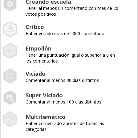
Creando escuela
Tener al menos un comentario con más de 20
votos positivos
Crítico
Haber votado más de 5000 comentarios
Empollón
Tener una puntuación igual o superior a 8 en
los comentarios
Viciado
Comentar al menos 30 días distintos
Super Viciado
Comentar al menos 100 días distintos
Multitemático
Haber comentado aportes de todas las
categorías