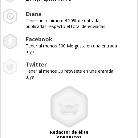
Diana
Tener un mínimo del 50% de entradas
publicadas respecto el total de enviadas
Facebook
Tener al menos 300 Me gusta en una entrada
tuya
Twitter
Tener al menos 30 retweets en una entrada
tuya
Redactor de élite
0 DE 3 RETOS