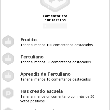
Comentarista
0 DE 10 RETOS
0%
Erudito
Tener al menos 100 comentarios destacados
Tertuliano
Tener al menos 50 comentarios destacados
Aprendiz de Tertuliano
Tener al menos 10 comentarios destacados
Has creado escuela
Tener al menos un comentario con más de 50
votos positivos