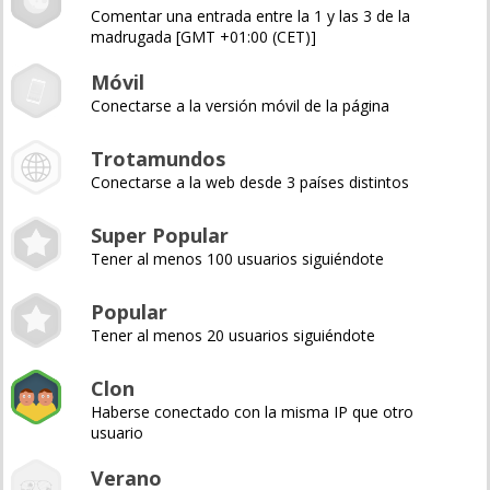
Comentar una entrada entre la 1 y las 3 de la
madrugada [GMT +01:00 (CET)]
Móvil
Conectarse a la versión móvil de la página
Trotamundos
Conectarse a la web desde 3 países distintos
Super Popular
Tener al menos 100 usuarios siguiéndote
Popular
Tener al menos 20 usuarios siguiéndote
Clon
Haberse conectado con la misma IP que otro
usuario
Verano