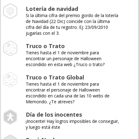
Lotería de navidad
Si la última cifra del premio gordo de la lotería
de Navidad (22 Dic) coincide con la última
cifra del día de tu registro. Ej: 23/09/2010
jugarías con el 3.
Truco o Trato
Tienes hasta el 1 de noviembre para
encontrar un personaje de Halloween
escondido en esta web ¿Truco o trato?
Truco o Trato Global
Tienes hasta el 1 de noviembre para
encontrar el personaje de Halloween
escondido en cada una de las 10 webs de
Memondo. ¿Te atreves?
Día de los inocentes
¡Inocente! Hay logros imposibles de conseguir,
y luego está éste