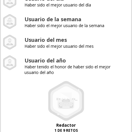
Haber sido el mejor usuario del día
Usuario de la semana
Haber sido el mejor usuario de la semana
Usuario del mes
Haber sido el mejor usuario del mes
Usuario del año
Haber tenido el honor de haber sido el mejor
usuario del año
Redactor
1 DE 9 RETOS