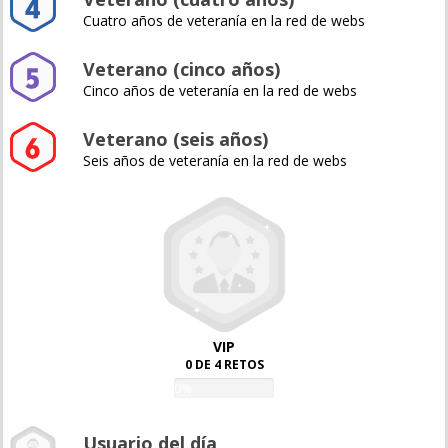
Cuatro años de veteranía en la red de webs
Veterano (cinco años)
Cinco años de veteranía en la red de webs
Veterano (seis años)
Seis años de veteranía en la red de webs
VIP
0 DE 4 RETOS
0%
Usuario del día