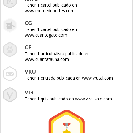
Tener 1 cartel publicado en
www.memedeportes.com
CG
Tener 1 cartel publicado en
www.cuantogato.com
CF
Tener 1 artículo/lista publicado en
www.cuantafauna.com
VRU
Tener 1 entrada publicada en www.vrutal.com
VIR
Tener 1 quiz publicado en www.viralizalo.com