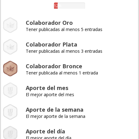
12%
Colaborador Oro
Tener publicadas al menos 5 entradas
Colaborador Plata
Tener publicadas al menos 3 entradas
Colaborador Bronce
Tener publicada al menos 1 entrada
Aporte del mes
El mejor aporte del mes
Aporte de la semana
El mejor aporte de la semana
Aporte del día
El mejor aporte del día