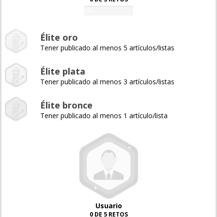
0%
Élite oro
Tener publicado al menos 5 artículos/listas
Élite plata
Tener publicado al menos 3 artículos/listas
Élite bronce
Tener publicado al menos 1 artículo/lista
Usuario
0 DE 5 RETOS