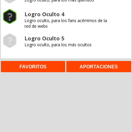
Logro Oculto 4
Logro oculto, para los fans acérrimos de la
red de webs
Logro Oculto 5
Logro oculto, para los más ocultos
FAVORITOS
APORTACIONES