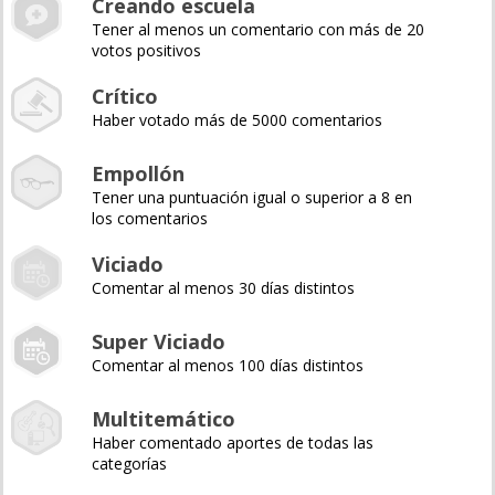
Creando escuela
Tener al menos un comentario con más de 20
votos positivos
Crítico
Haber votado más de 5000 comentarios
Empollón
Tener una puntuación igual o superior a 8 en
los comentarios
Viciado
Comentar al menos 30 días distintos
Super Viciado
Comentar al menos 100 días distintos
Multitemático
Haber comentado aportes de todas las
categorías