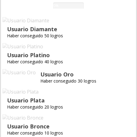
0%
Usuario Diamante
Haber conseguido 50 logros
Usuario Platino
Haber conseguido 40 logros
Usuario Oro
Haber conseguido 30 logros
Usuario Plata
Haber conseguido 20 logros
Usuario Bronce
Haber conseguido 10 logros