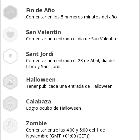
Fin de Año
Comentar en los 5 primeros minutos del año
San Valentín
Comentar una entrada el día de San Valentín
Sant Jordi
Comentar una entrada el 23 de Abril, día del
Libro y Sant Jordi
Halloween
Tener publicada una entrada de Halloween
Calabaza
Logro oculto de Halloween
Zombie
Comentar entre las 4:00 y 5:00 del 1 de
Noviembre [GMT +01:00 (CET)]