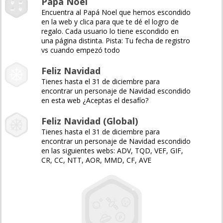
Papá Noel
Encuentra al Papá Noel que hemos escondido
en la web y clica para que te dé el logro de
regalo. Cada usuario lo tiene escondido en
una página distinta. Pista: Tu fecha de registro
vs cuando empezó todo
Feliz Navidad
Tienes hasta el 31 de diciembre para
encontrar un personaje de Navidad escondido
en esta web ¿Aceptas el desafío?
Feliz Navidad (Global)
Tienes hasta el 31 de diciembre para
encontrar un personaje de Navidad escondido
en las siguientes webs: ADV, TQD, VEF, GIF,
CR, CC, NTT, AOR, MMD, CF, AVE