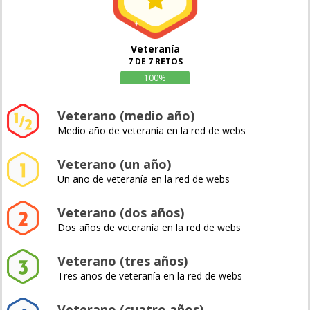
Veteranía
7 DE 7 RETOS
100%
Veterano (medio año)
Medio año de veteranía en la red de webs
Veterano (un año)
Un año de veteranía en la red de webs
Veterano (dos años)
Dos años de veteranía en la red de webs
Veterano (tres años)
Tres años de veteranía en la red de webs
Veterano (cuatro años)