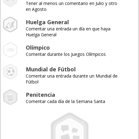
Tener al menos un comentario en Julio y otro
en Agosto
Huelga General
Comentar una entrada un día en que haya
Huelga General
Olímpico
Comentar durante los Juegos Olímpicos
Mundial de Fútbol
Comentar una entrada durante un Mundial de
Fútbol
Penitencia
Comentar cada día de la Semana Santa