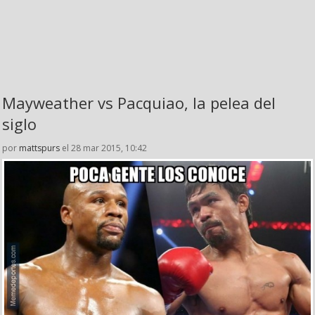
Mayweather vs Pacquiao, la pelea del
siglo
por
mattspurs
el 28 mar 2015, 10:42