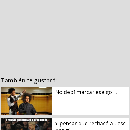
También te gustará:
No debí marcar ese gol...
Y pensar que rechacé a Cesc