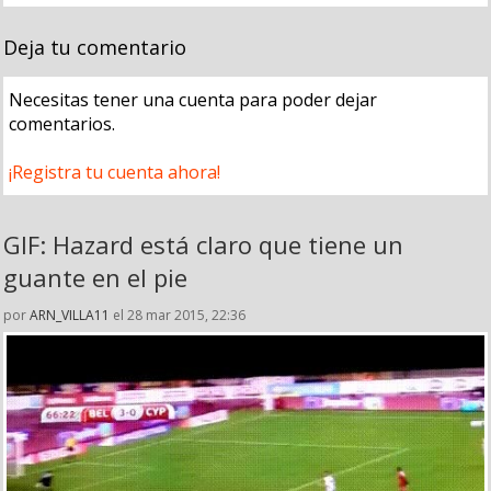
Deja tu comentario
Necesitas tener una cuenta para poder dejar
comentarios.
¡Registra tu cuenta ahora!
GIF: Hazard está claro que tiene un
guante en el pie
por
ARN_VILLA11
el 28 mar 2015, 22:36