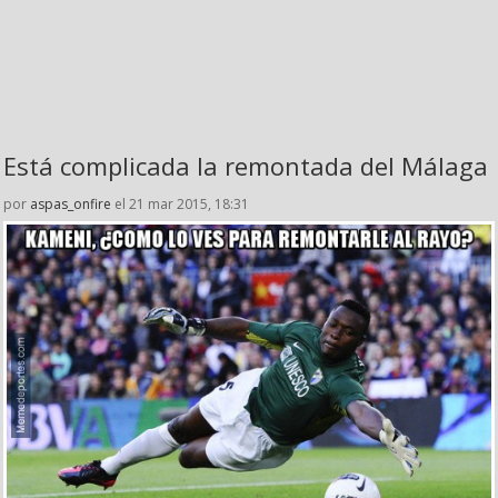
Está complicada la remontada del Málaga
por
aspas_onfire
el 21 mar 2015, 18:31