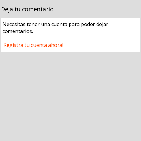
Deja tu comentario
Necesitas tener una cuenta para poder dejar
comentarios.
¡Registra tu cuenta ahora!