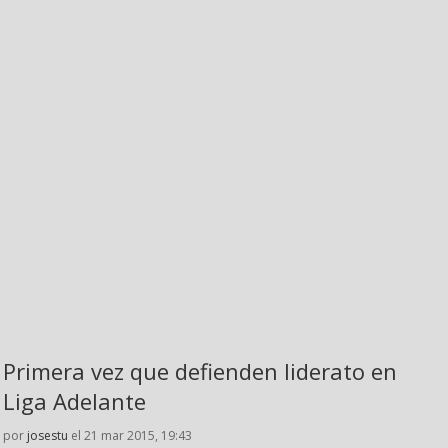
Primera vez que defienden liderato en
Liga Adelante
por
josestu
el 21 mar 2015, 19:43