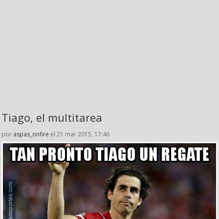
Tiago, el multitarea
por
aspas_onfire
el 21 mar 2015, 17:46