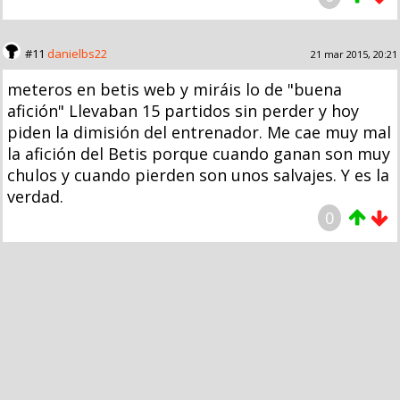
#11
danielbs22
21 mar 2015, 20:21
meteros en betis web y miráis lo de "buena
afición" Llevaban 15 partidos sin perder y hoy
piden la dimisión del entrenador. Me cae muy mal
la afición del Betis porque cuando ganan son muy
chulos y cuando pierden son unos salvajes. Y es la
verdad.
0