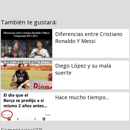
También te gustará:
Diferencias entre Cristiano
Ronaldo Y Messi
Diego López y su mala
suerte
Hace mucho tiempo...