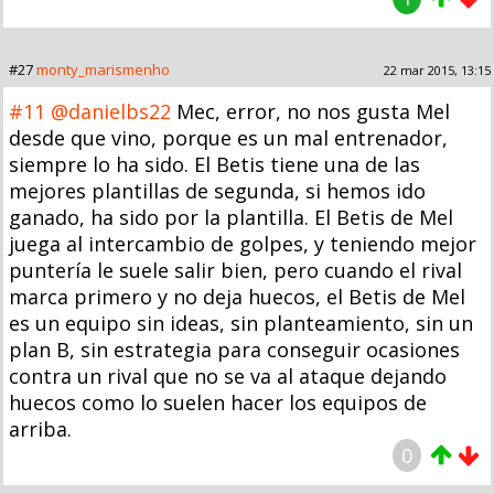
#27
monty_marismenho
22 mar 2015, 13:15
#11
@danielbs22
Mec, error, no nos gusta Mel
desde que vino, porque es un mal entrenador,
siempre lo ha sido. El Betis tiene una de las
mejores plantillas de segunda, si hemos ido
ganado, ha sido por la plantilla. El Betis de Mel
juega al intercambio de golpes, y teniendo mejor
puntería le suele salir bien, pero cuando el rival
marca primero y no deja huecos, el Betis de Mel
es un equipo sin ideas, sin planteamiento, sin un
plan B, sin estrategia para conseguir ocasiones
contra un rival que no se va al ataque dejando
huecos como lo suelen hacer los equipos de
arriba.
0