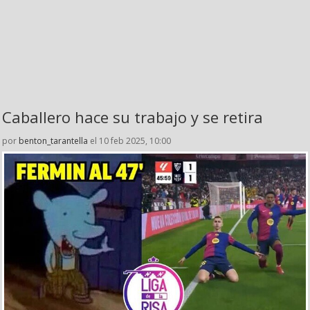
Caballero hace su trabajo y se retira
por
benton_tarantella
el 10 feb 2025, 10:00