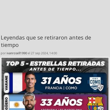
Leyendas que se retiraron antes de
tiempo
por
ivanrosell1990
el 27 sep 2024, 14:00