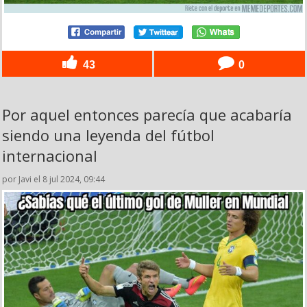
43
0
Por aquel entonces parecía que acabaría
siendo una leyenda del fútbol
internacional
por Javi el 8 jul 2024, 09:44