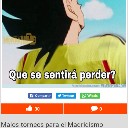
30
0
Malos torneos para el Madridismo