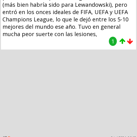
(más bien habría sido para Lewandowski), pero
entró en los onces ideales de FIFA, UEFA y UEFA
Champions League, lo que le dejó entre los 5-10
mejores del mundo ese año. Tuvo en general
mucha peor suerte con las lesiones,
1