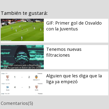
También te gustará:
GIF: Primer gol de Osvaldo
con la Juventus
Tenemos nuevas
filtraciones
Alguien que les diga que la
liga ya empezó
Comentarios
(5)