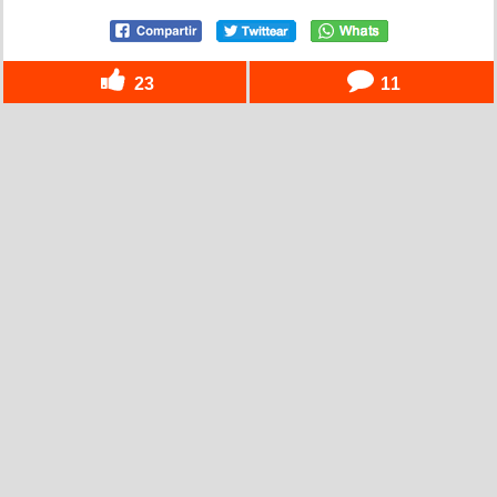
23
11