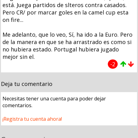
está. Juega partidos de slteros contra casados.
Pero CR/ por marcar goles en la camel cup esta
on fire...
Me adelanto, que lo veo, Sí, ha ido a la Euro. Pero
de la manera en que se ha arrastrado es como si
no hubiera estado. Portugal hubiera jugado
mejor sin el.
-2
Deja tu comentario
Necesitas tener una cuenta para poder dejar
comentarios.
¡Registra tu cuenta ahora!