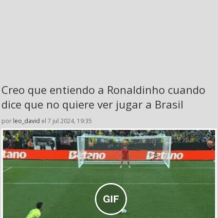
Creo que entiendo a Ronaldinho cuando
dice que no quiere ver jugar a Brasil
por
leo_david
el 7 jul 2024, 19:35