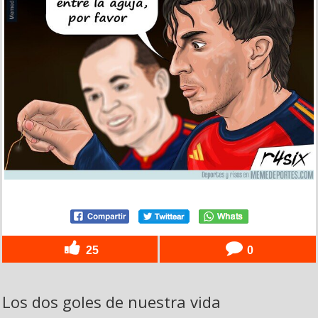
25
0
Los dos goles de nuestra vida