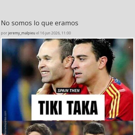
No somos lo que eramos
por
jeremy_malpieu
el 16 jun 2026, 11:00