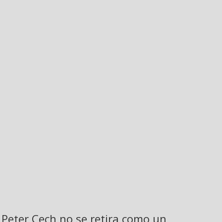
Peter Cech no se retira como un