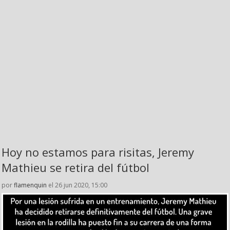
Hoy no estamos para risitas, Jeremy
Mathieu se retira del fútbol
por
flamenquin
el 26 jun 2020, 15:00