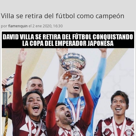
Villa se retira del fútbol como campeón
por
flamenquin
el 2 ene 2020, 16:30