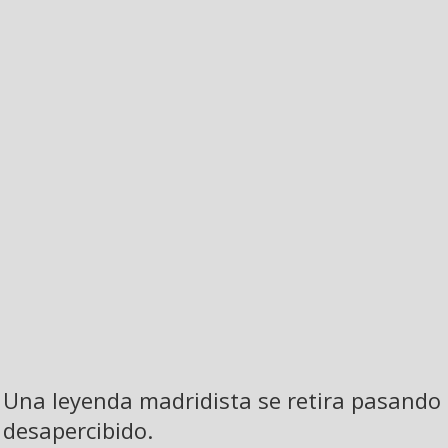
Una leyenda madridista se retira pasando
desapercibido.