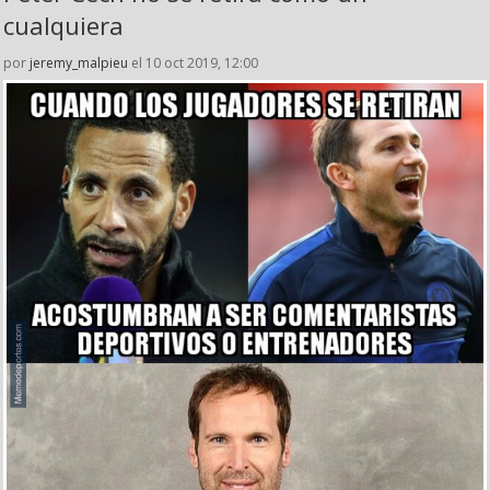
cualquiera
por
jeremy_malpieu
el 10 oct 2019, 12:00