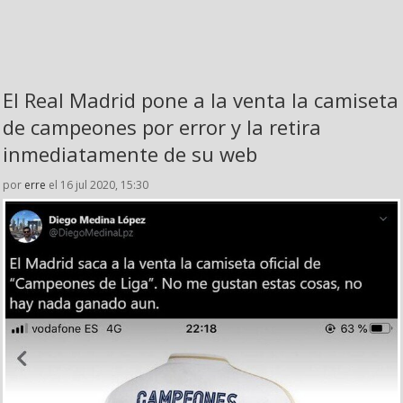
El Real Madrid pone a la venta la camiseta
de campeones por error y la retira
inmediatamente de su web
por
erre
el 16 jul 2020, 15:30