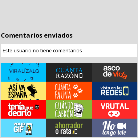
Comentarios enviados
Este usuario no tiene comentarios