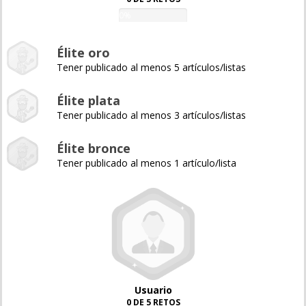
0%
Élite oro
Tener publicado al menos 5 artículos/listas
Élite plata
Tener publicado al menos 3 artículos/listas
Élite bronce
Tener publicado al menos 1 artículo/lista
Usuario
0 DE 5 RETOS