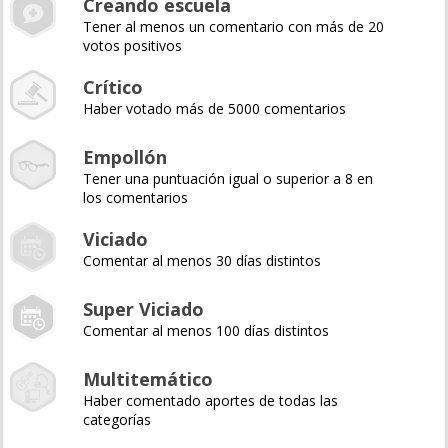
Creando escuela
Tener al menos un comentario con más de 20
votos positivos
Crítico
Haber votado más de 5000 comentarios
Empollón
Tener una puntuación igual o superior a 8 en
los comentarios
Viciado
Comentar al menos 30 días distintos
Super Viciado
Comentar al menos 100 días distintos
Multitemático
Haber comentado aportes de todas las
categorías