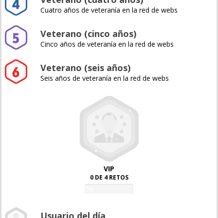
Cuatro años de veteranía en la red de webs
Veterano (cinco años)
Cinco años de veteranía en la red de webs
Veterano (seis años)
Seis años de veteranía en la red de webs
VIP
0 DE 4 RETOS
0%
Usuario del día