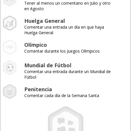
Tener al menos un comentario en Julio y otro
en Agosto
Huelga General
Comentar una entrada un día en que haya
Huelga General
Olímpico
Comentar durante los Juegos Olímpicos
Mundial de Fútbol
Comentar una entrada durante un Mundial de
Fútbol
Penitencia
Comentar cada día de la Semana Santa