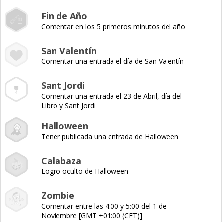
Fin de Año
Comentar en los 5 primeros minutos del año
San Valentín
Comentar una entrada el día de San Valentín
Sant Jordi
Comentar una entrada el 23 de Abril, día del
Libro y Sant Jordi
Halloween
Tener publicada una entrada de Halloween
Calabaza
Logro oculto de Halloween
Zombie
Comentar entre las 4:00 y 5:00 del 1 de
Noviembre [GMT +01:00 (CET)]