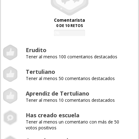
Comentarista
0 DE 10 RETOS
0%
Erudito
Tener al menos 100 comentarios destacados
Tertuliano
Tener al menos 50 comentarios destacados
Aprendiz de Tertuliano
Tener al menos 10 comentarios destacados
Has creado escuela
Tener al menos un comentario con más de 50
votos positivos