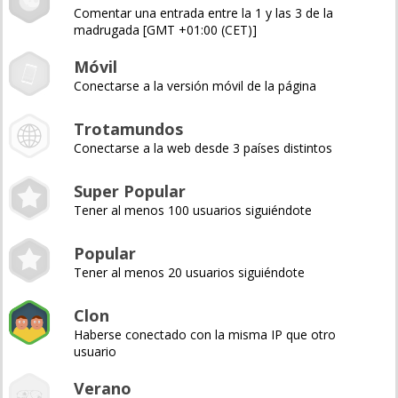
Comentar una entrada entre la 1 y las 3 de la
madrugada [GMT +01:00 (CET)]
Móvil
Conectarse a la versión móvil de la página
Trotamundos
Conectarse a la web desde 3 países distintos
Super Popular
Tener al menos 100 usuarios siguiéndote
Popular
Tener al menos 20 usuarios siguiéndote
Clon
Haberse conectado con la misma IP que otro
usuario
Verano