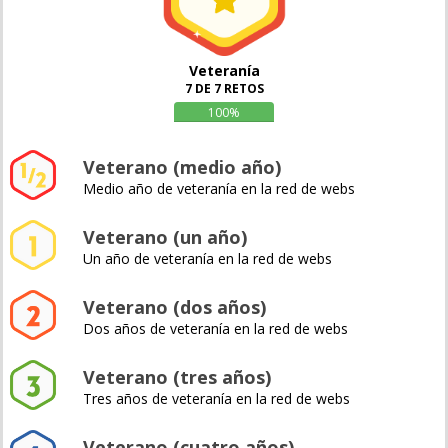
Veteranía
7 DE 7 RETOS
100%
Veterano (medio año)
Medio año de veteranía en la red de webs
Veterano (un año)
Un año de veteranía en la red de webs
Veterano (dos años)
Dos años de veteranía en la red de webs
Veterano (tres años)
Tres años de veteranía en la red de webs
Veterano (cuatro años)