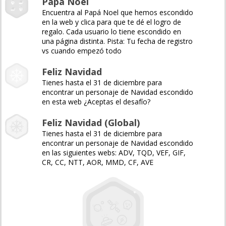
Papá Noel
Encuentra al Papá Noel que hemos escondido
en la web y clica para que te dé el logro de
regalo. Cada usuario lo tiene escondido en
una página distinta. Pista: Tu fecha de registro
vs cuando empezó todo
Feliz Navidad
Tienes hasta el 31 de diciembre para
encontrar un personaje de Navidad escondido
en esta web ¿Aceptas el desafío?
Feliz Navidad (Global)
Tienes hasta el 31 de diciembre para
encontrar un personaje de Navidad escondido
en las siguientes webs: ADV, TQD, VEF, GIF,
CR, CC, NTT, AOR, MMD, CF, AVE