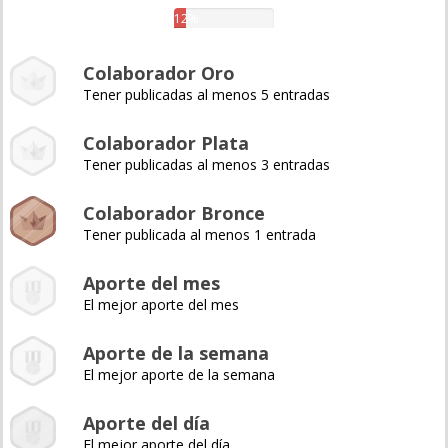
12%
Colaborador Oro
Tener publicadas al menos 5 entradas
Colaborador Plata
Tener publicadas al menos 3 entradas
Colaborador Bronce
Tener publicada al menos 1 entrada
Aporte del mes
El mejor aporte del mes
Aporte de la semana
El mejor aporte de la semana
Aporte del día
El mejor aporte del día