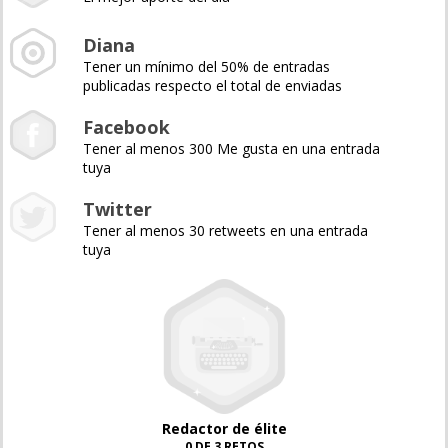
Diana
Tener un mínimo del 50% de entradas
publicadas respecto el total de enviadas
Facebook
Tener al menos 300 Me gusta en una entrada
tuya
Twitter
Tener al menos 30 retweets en una entrada
tuya
Redactor de élite
0 DE 3 RETOS