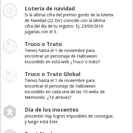
Lotería de navidad
Si la última cifra del premio gordo de la lotería
de Navidad (22 Dic) coincide con la última
cifra del día de tu registro. Ej: 23/09/2010
jugarías con el 3.
Truco o Trato
Tienes hasta el 1 de noviembre para
encontrar un personaje de Halloween
escondido en esta web ¿Truco o trato?
Truco o Trato Global
Tienes hasta el 1 de noviembre para
encontrar el personaje de Halloween
escondido en cada una de las 10 webs de
Memondo. ¿Te atreves?
Día de los inocentes
¡Inocente! Hay logros imposibles de conseguir,
y luego está éste