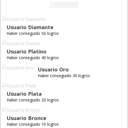
0%
Usuario Diamante
Haber conseguido 50 logros
Usuario Platino
Haber conseguido 40 logros
Usuario Oro
Haber conseguido 30 logros
Usuario Plata
Haber conseguido 20 logros
Usuario Bronce
Haber conseguido 10 logros