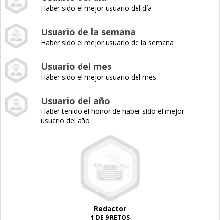
Haber sido el mejor usuario del día
Usuario de la semana
Haber sido el mejor usuario de la semana
Usuario del mes
Haber sido el mejor usuario del mes
Usuario del año
Haber tenido el honor de haber sido el mejor
usuario del año
Redactor
1 DE 9 RETOS