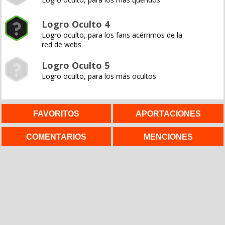
Logro Oculto 4
Logro oculto, para los fans acérrimos de la
red de webs
Logro Oculto 5
Logro oculto, para los más ocultos
FAVORITOS
APORTACIONES
COMENTARIOS
MENCIONES