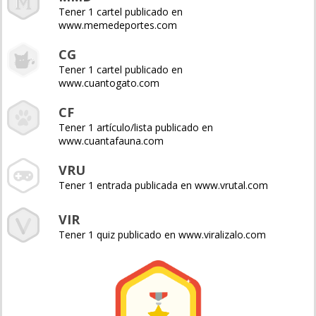
Tener 1 cartel publicado en
www.memedeportes.com
CG
Tener 1 cartel publicado en
www.cuantogato.com
CF
Tener 1 artículo/lista publicado en
www.cuantafauna.com
VRU
Tener 1 entrada publicada en www.vrutal.com
VIR
Tener 1 quiz publicado en www.viralizalo.com