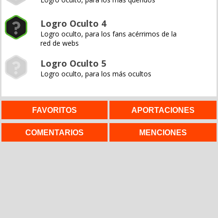
Logro Oculto 4
Logro oculto, para los fans acérrimos de la
red de webs
Logro Oculto 5
Logro oculto, para los más ocultos
FAVORITOS
APORTACIONES
COMENTARIOS
MENCIONES