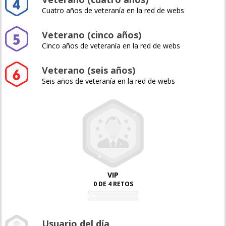
Cuatro años de veteranía en la red de webs
Veterano (cinco años)
Cinco años de veteranía en la red de webs
Veterano (seis años)
Seis años de veteranía en la red de webs
VIP
0 DE 4 RETOS
0%
Usuario del día