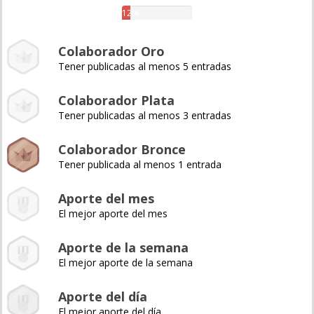
12%
Colaborador Oro
Tener publicadas al menos 5 entradas
Colaborador Plata
Tener publicadas al menos 3 entradas
Colaborador Bronce
Tener publicada al menos 1 entrada
Aporte del mes
El mejor aporte del mes
Aporte de la semana
El mejor aporte de la semana
Aporte del día
El mejor aporte del día