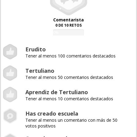
Comentarista
0 DE 10 RETOS
0%
Erudito
Tener al menos 100 comentarios destacados
Tertuliano
Tener al menos 50 comentarios destacados
Aprendiz de Tertuliano
Tener al menos 10 comentarios destacados
Has creado escuela
Tener al menos un comentario con más de 50
votos positivos