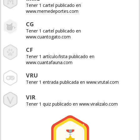
Tener 1 cartel publicado en
www.memedeportes.com
CG
Tener 1 cartel publicado en
www.cuantogato.com
CF
Tener 1 artículo/lista publicado en
www.cuantafauna.com
VRU
Tener 1 entrada publicada en www.vrutal.com
VIR
Tener 1 quiz publicado en www.viralizalo.com