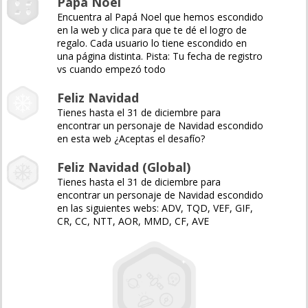
Papá Noel
Encuentra al Papá Noel que hemos escondido
en la web y clica para que te dé el logro de
regalo. Cada usuario lo tiene escondido en
una página distinta. Pista: Tu fecha de registro
vs cuando empezó todo
Feliz Navidad
Tienes hasta el 31 de diciembre para
encontrar un personaje de Navidad escondido
en esta web ¿Aceptas el desafío?
Feliz Navidad (Global)
Tienes hasta el 31 de diciembre para
encontrar un personaje de Navidad escondido
en las siguientes webs: ADV, TQD, VEF, GIF,
CR, CC, NTT, AOR, MMD, CF, AVE