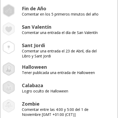
Fin de Año
Comentar en los 5 primeros minutos del año
San Valentín
Comentar una entrada el día de San Valentín
Sant Jordi
Comentar una entrada el 23 de Abril, día del
Libro y Sant Jordi
Halloween
Tener publicada una entrada de Halloween
Calabaza
Logro oculto de Halloween
Zombie
Comentar entre las 4:00 y 5:00 del 1 de
Noviembre [GMT +01:00 (CET)]