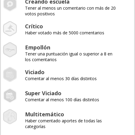
Creando escuela
Tener al menos un comentario con más de 20
votos positivos
Crítico
Haber votado más de 5000 comentarios
Empollón
Tener una puntuación igual o superior a 8 en
los comentarios
Viciado
Comentar al menos 30 días distintos
Super Viciado
Comentar al menos 100 días distintos
Multitemático
Haber comentado aportes de todas las
categorías