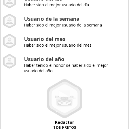
Haber sido el mejor usuario del día
Usuario de la semana
Haber sido el mejor usuario de la semana
Usuario del mes
Haber sido el mejor usuario del mes
Usuario del año
Haber tenido el honor de haber sido el mejor
usuario del año
Redactor
1 DE 9 RETOS