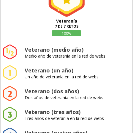
Veteranía
7 DE 7 RETOS
100%
Veterano (medio año)
Medio año de veteranía en la red de webs
Veterano (un año)
Un año de veteranía en la red de webs
Veterano (dos años)
Dos años de veteranía en la red de webs
Veterano (tres años)
Tres años de veteranía en la red de webs
Veterano (cuatro años)