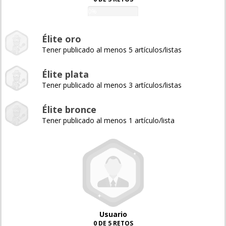
0%
Élite oro
Tener publicado al menos 5 artículos/listas
Élite plata
Tener publicado al menos 3 artículos/listas
Élite bronce
Tener publicado al menos 1 artículo/lista
Usuario
0 DE 5 RETOS