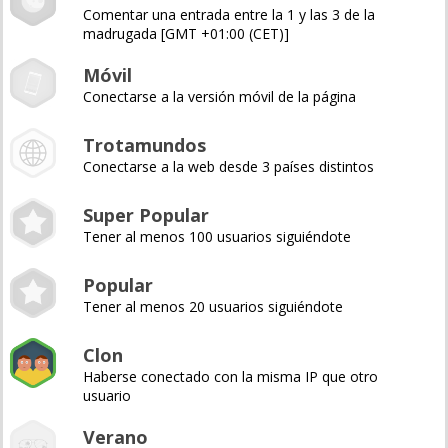
Comentar una entrada entre la 1 y las 3 de la
madrugada [GMT +01:00 (CET)]
Móvil
Conectarse a la versión móvil de la página
Trotamundos
Conectarse a la web desde 3 países distintos
Super Popular
Tener al menos 100 usuarios siguiéndote
Popular
Tener al menos 20 usuarios siguiéndote
Clon
Haberse conectado con la misma IP que otro
usuario
Verano