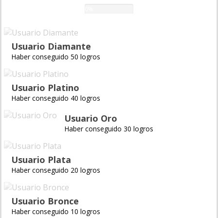
0%
Usuario Diamante
Haber conseguido 50 logros
Usuario Platino
Haber conseguido 40 logros
Usuario Oro
Haber conseguido 30 logros
Usuario Plata
Haber conseguido 20 logros
Usuario Bronce
Haber conseguido 10 logros