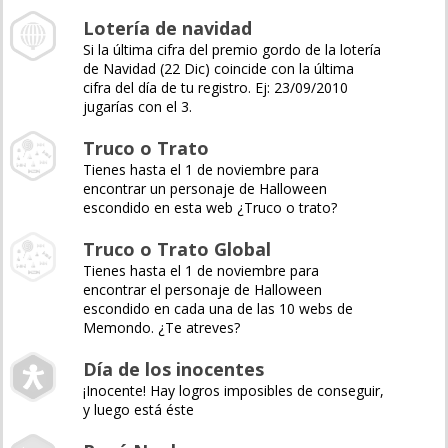
Lotería de navidad
Si la última cifra del premio gordo de la lotería
de Navidad (22 Dic) coincide con la última
cifra del día de tu registro. Ej: 23/09/2010
jugarías con el 3.
Truco o Trato
Tienes hasta el 1 de noviembre para
encontrar un personaje de Halloween
escondido en esta web ¿Truco o trato?
Truco o Trato Global
Tienes hasta el 1 de noviembre para
encontrar el personaje de Halloween
escondido en cada una de las 10 webs de
Memondo. ¿Te atreves?
Día de los inocentes
¡Inocente! Hay logros imposibles de conseguir,
y luego está éste