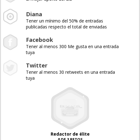
Diana
Tener un mínimo del 50% de entradas
publicadas respecto el total de enviadas
Facebook
Tener al menos 300 Me gusta en una entrada
tuya
Twitter
Tener al menos 30 retweets en una entrada
tuya
Redactor de élite
0 DE 3 RETOS