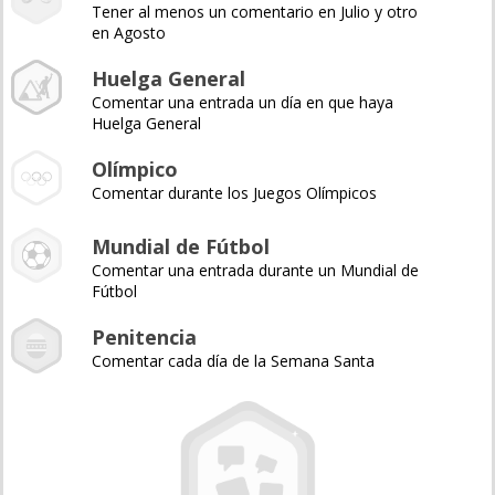
Tener al menos un comentario en Julio y otro
en Agosto
Huelga General
Comentar una entrada un día en que haya
Huelga General
Olímpico
Comentar durante los Juegos Olímpicos
Mundial de Fútbol
Comentar una entrada durante un Mundial de
Fútbol
Penitencia
Comentar cada día de la Semana Santa