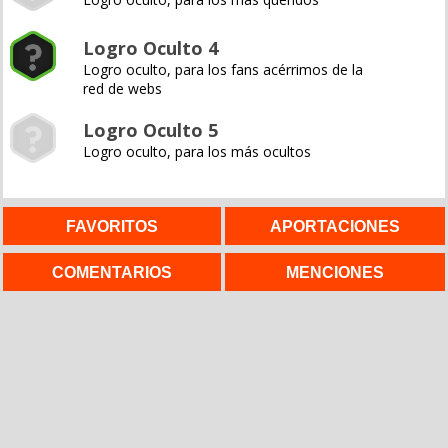
Logro Oculto 4
Logro oculto, para los fans acérrimos de la
red de webs
Logro Oculto 5
Logro oculto, para los más ocultos
FAVORITOS
APORTACIONES
COMENTARIOS
MENCIONES