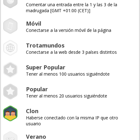
Comentar una entrada entre la 1 y las 3 de la
madrugada [GMT +01:00 (CET)]
Móvil
Conectarse a la versión móvil de la página
Trotamundos
Conectarse a la web desde 3 países distintos
Super Popular
Tener al menos 100 usuarios siguiéndote
Popular
Tener al menos 20 usuarios siguiéndote
Clon
Haberse conectado con la misma IP que otro
usuario
Verano