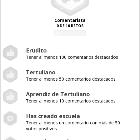
Comentarista
0 DE 10 RETOS
0%
Erudito
Tener al menos 100 comentarios destacados
Tertuliano
Tener al menos 50 comentarios destacados
Aprendiz de Tertuliano
Tener al menos 10 comentarios destacados
Has creado escuela
Tener al menos un comentario con más de 50
votos positivos