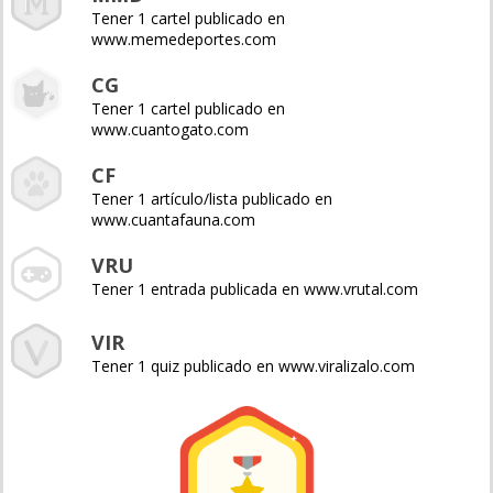
Tener 1 cartel publicado en
www.memedeportes.com
CG
Tener 1 cartel publicado en
www.cuantogato.com
CF
Tener 1 artículo/lista publicado en
www.cuantafauna.com
VRU
Tener 1 entrada publicada en www.vrutal.com
VIR
Tener 1 quiz publicado en www.viralizalo.com