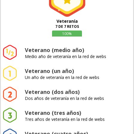
Veteranía
7 DE 7 RETOS
100%
Veterano (medio año)
Medio año de veteranía en la red de webs
Veterano (un año)
Un año de veteranía en la red de webs
Veterano (dos años)
Dos años de veteranía en la red de webs
Veterano (tres años)
Tres años de veteranía en la red de webs
Veterano (cuatro años)