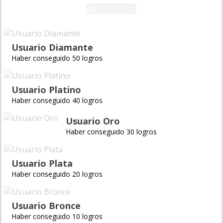
0%
Usuario Diamante
Haber conseguido 50 logros
Usuario Platino
Haber conseguido 40 logros
Usuario Oro
Haber conseguido 30 logros
Usuario Plata
Haber conseguido 20 logros
Usuario Bronce
Haber conseguido 10 logros