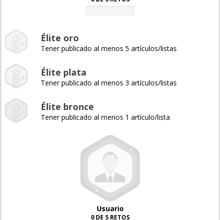
0%
Élite oro
Tener publicado al menos 5 artículos/listas
Élite plata
Tener publicado al menos 3 artículos/listas
Élite bronce
Tener publicado al menos 1 artículo/lista
Usuario
0 DE 5 RETOS