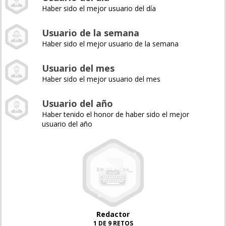
Haber sido el mejor usuario del día
Usuario de la semana
Haber sido el mejor usuario de la semana
Usuario del mes
Haber sido el mejor usuario del mes
Usuario del año
Haber tenido el honor de haber sido el mejor
usuario del año
Redactor
1 DE 9 RETOS