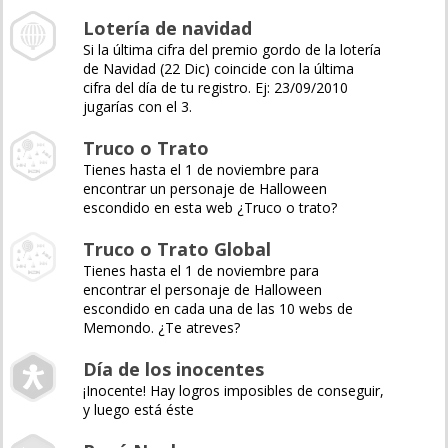
Lotería de navidad
Si la última cifra del premio gordo de la lotería
de Navidad (22 Dic) coincide con la última
cifra del día de tu registro. Ej: 23/09/2010
jugarías con el 3.
Truco o Trato
Tienes hasta el 1 de noviembre para
encontrar un personaje de Halloween
escondido en esta web ¿Truco o trato?
Truco o Trato Global
Tienes hasta el 1 de noviembre para
encontrar el personaje de Halloween
escondido en cada una de las 10 webs de
Memondo. ¿Te atreves?
Día de los inocentes
¡Inocente! Hay logros imposibles de conseguir,
y luego está éste