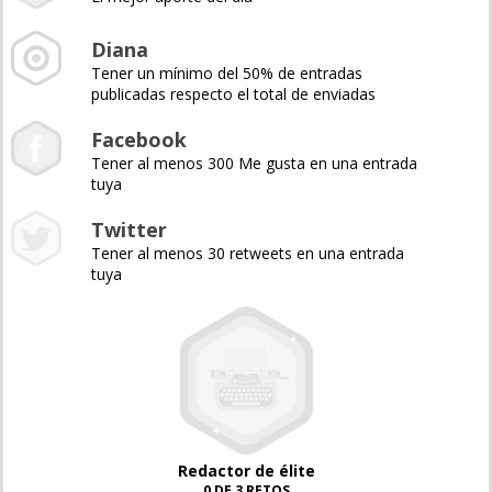
Diana
Tener un mínimo del 50% de entradas
publicadas respecto el total de enviadas
Facebook
Tener al menos 300 Me gusta en una entrada
tuya
Twitter
Tener al menos 30 retweets en una entrada
tuya
Redactor de élite
0 DE 3 RETOS