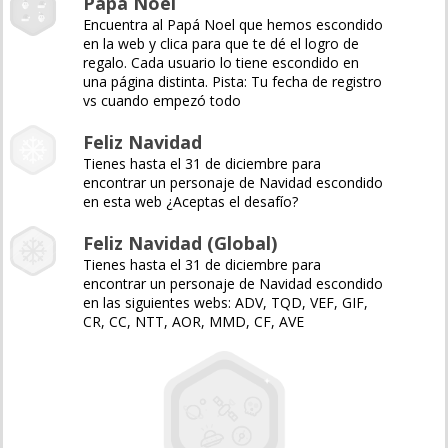
Papá Noel
Encuentra al Papá Noel que hemos escondido
en la web y clica para que te dé el logro de
regalo. Cada usuario lo tiene escondido en
una página distinta. Pista: Tu fecha de registro
vs cuando empezó todo
Feliz Navidad
Tienes hasta el 31 de diciembre para
encontrar un personaje de Navidad escondido
en esta web ¿Aceptas el desafío?
Feliz Navidad (Global)
Tienes hasta el 31 de diciembre para
encontrar un personaje de Navidad escondido
en las siguientes webs: ADV, TQD, VEF, GIF,
CR, CC, NTT, AOR, MMD, CF, AVE