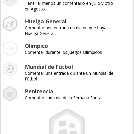
Tener al menos un comentario en Julio y otro
en Agosto
Huelga General
Comentar una entrada un día en que haya
Huelga General
Olímpico
Comentar durante los Juegos Olímpicos
Mundial de Fútbol
Comentar una entrada durante un Mundial de
Fútbol
Penitencia
Comentar cada día de la Semana Santa