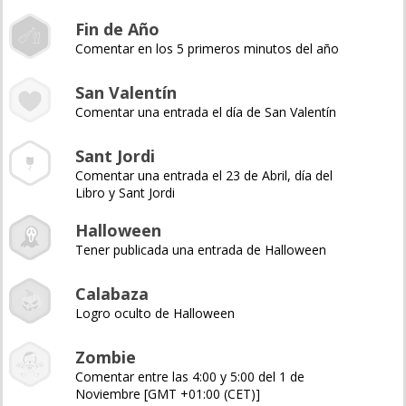
Fin de Año
Comentar en los 5 primeros minutos del año
San Valentín
Comentar una entrada el día de San Valentín
Sant Jordi
Comentar una entrada el 23 de Abril, día del
Libro y Sant Jordi
Halloween
Tener publicada una entrada de Halloween
Calabaza
Logro oculto de Halloween
Zombie
Comentar entre las 4:00 y 5:00 del 1 de
Noviembre [GMT +01:00 (CET)]