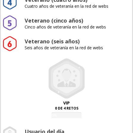
Cuatro años de veteranía en la red de webs
Veterano (cinco años)
Cinco años de veteranía en la red de webs
Veterano (seis años)
Seis años de veteranía en la red de webs
VIP
0 DE 4 RETOS
0%
Usuario del día