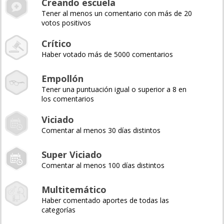
Creando escuela
Tener al menos un comentario con más de 20
votos positivos
Crítico
Haber votado más de 5000 comentarios
Empollón
Tener una puntuación igual o superior a 8 en
los comentarios
Viciado
Comentar al menos 30 días distintos
Super Viciado
Comentar al menos 100 días distintos
Multitemático
Haber comentado aportes de todas las
categorías