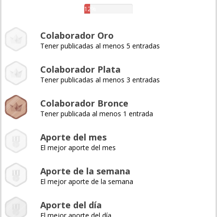
12%
Colaborador Oro
Tener publicadas al menos 5 entradas
Colaborador Plata
Tener publicadas al menos 3 entradas
Colaborador Bronce
Tener publicada al menos 1 entrada
Aporte del mes
El mejor aporte del mes
Aporte de la semana
El mejor aporte de la semana
Aporte del día
El mejor aporte del día