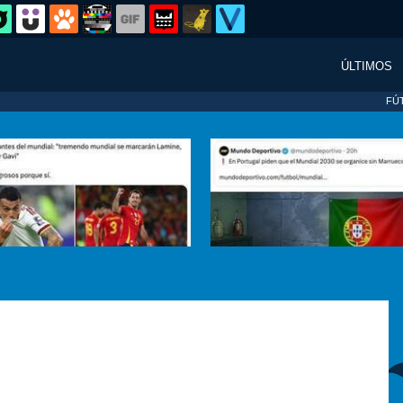
ÚLTIMOS
FÚ