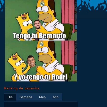
Ranking de usuarios
Día
Semana
Mes
Año