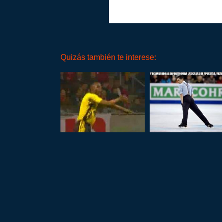
Quizás también te interese: