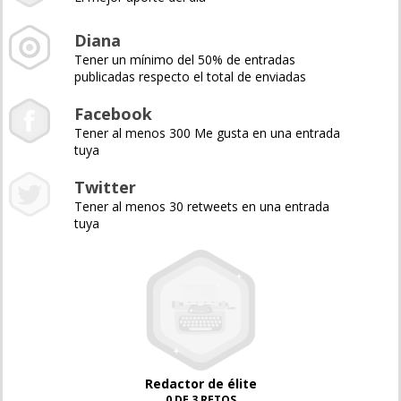
Diana
Tener un mínimo del 50% de entradas
publicadas respecto el total de enviadas
Facebook
Tener al menos 300 Me gusta en una entrada
tuya
Twitter
Tener al menos 30 retweets en una entrada
tuya
Redactor de élite
0 DE 3 RETOS