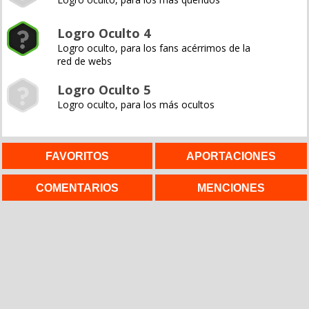
Logro Oculto 4
Logro oculto, para los fans acérrimos de la
red de webs
Logro Oculto 5
Logro oculto, para los más ocultos
FAVORITOS
APORTACIONES
COMENTARIOS
MENCIONES