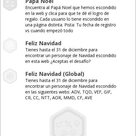
Papá Noel
Encuentra al Papá Noel que hemos escondido
en la web y clica para que te dé el logro de
regalo. Cada usuario lo tiene escondido en
una página distinta. Pista: Tu fecha de registro
vs cuando empezó todo
Feliz Navidad
Tienes hasta el 31 de diciembre para
encontrar un personaje de Navidad escondido
en esta web ¿Aceptas el desafío?
Feliz Navidad (Global)
Tienes hasta el 31 de diciembre para
encontrar un personaje de Navidad escondido
en las siguientes webs: ADV, TQD, VEF, GIF,
CR, CC, NTT, AOR, MMD, CF, AVE