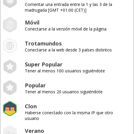
Comentar una entrada entre la 1 y las 3 de la
madrugada [GMT +01:00 (CET)]
Móvil
Conectarse a la versión móvil de la página
Trotamundos
Conectarse a la web desde 3 países distintos
Super Popular
Tener al menos 100 usuarios siguiéndote
Popular
Tener al menos 20 usuarios siguiéndote
Clon
Haberse conectado con la misma IP que otro
usuario
Verano