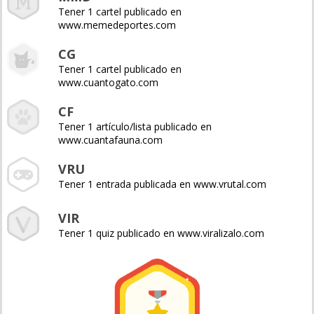
Tener 1 cartel publicado en
www.memedeportes.com
CG
Tener 1 cartel publicado en
www.cuantogato.com
CF
Tener 1 artículo/lista publicado en
www.cuantafauna.com
VRU
Tener 1 entrada publicada en www.vrutal.com
VIR
Tener 1 quiz publicado en www.viralizalo.com