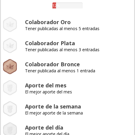
12%
Colaborador Oro
Tener publicadas al menos 5 entradas
Colaborador Plata
Tener publicadas al menos 3 entradas
Colaborador Bronce
Tener publicada al menos 1 entrada
Aporte del mes
El mejor aporte del mes
Aporte de la semana
El mejor aporte de la semana
Aporte del día
El mejor aporte del día