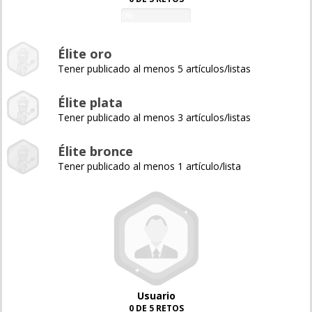
0%
Élite oro
Tener publicado al menos 5 artículos/listas
Élite plata
Tener publicado al menos 3 artículos/listas
Élite bronce
Tener publicado al menos 1 artículo/lista
Usuario
0 DE 5 RETOS