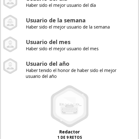
Haber sido el mejor usuario del día
Usuario de la semana
Haber sido el mejor usuario de la semana
Usuario del mes
Haber sido el mejor usuario del mes
Usuario del año
Haber tenido el honor de haber sido el mejor
usuario del año
Redactor
1 DE 9 RETOS