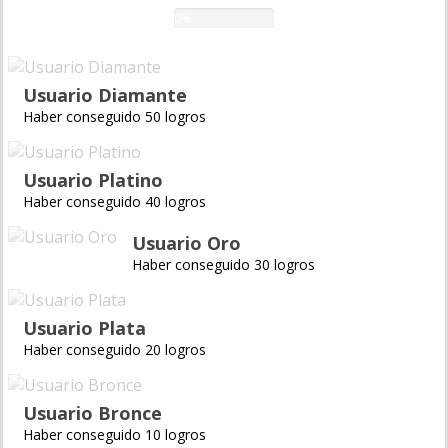
0%
Usuario Diamante
Haber conseguido 50 logros
Usuario Platino
Haber conseguido 40 logros
Usuario Oro
Haber conseguido 30 logros
Usuario Plata
Haber conseguido 20 logros
Usuario Bronce
Haber conseguido 10 logros