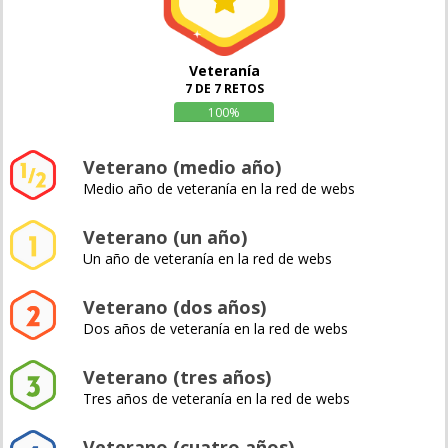
Veteranía
7 DE 7 RETOS
100%
Veterano (medio año)
Medio año de veteranía en la red de webs
Veterano (un año)
Un año de veteranía en la red de webs
Veterano (dos años)
Dos años de veteranía en la red de webs
Veterano (tres años)
Tres años de veteranía en la red de webs
Veterano (cuatro años)