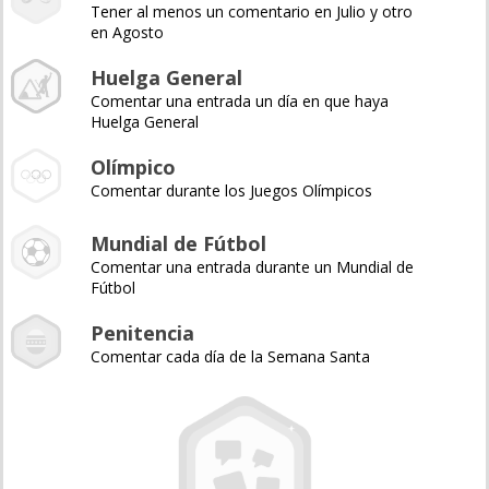
Tener al menos un comentario en Julio y otro
en Agosto
Huelga General
Comentar una entrada un día en que haya
Huelga General
Olímpico
Comentar durante los Juegos Olímpicos
Mundial de Fútbol
Comentar una entrada durante un Mundial de
Fútbol
Penitencia
Comentar cada día de la Semana Santa