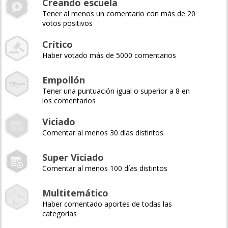
Creando escuela
Tener al menos un comentario con más de 20
votos positivos
Crítico
Haber votado más de 5000 comentarios
Empollón
Tener una puntuación igual o superior a 8 en
los comentarios
Viciado
Comentar al menos 30 días distintos
Super Viciado
Comentar al menos 100 días distintos
Multitemático
Haber comentado aportes de todas las
categorías