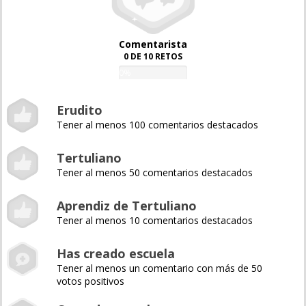
Comentarista
0 DE 10 RETOS
0%
Erudito
Tener al menos 100 comentarios destacados
Tertuliano
Tener al menos 50 comentarios destacados
Aprendiz de Tertuliano
Tener al menos 10 comentarios destacados
Has creado escuela
Tener al menos un comentario con más de 50
votos positivos