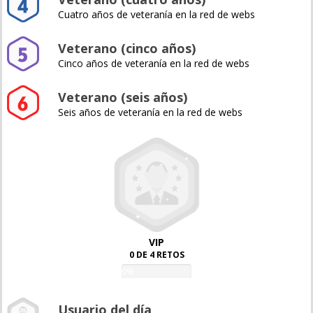
Cuatro años de veteranía en la red de webs
Veterano (cinco años)
Cinco años de veteranía en la red de webs
Veterano (seis años)
Seis años de veteranía en la red de webs
VIP
0 DE 4 RETOS
0%
Usuario del día