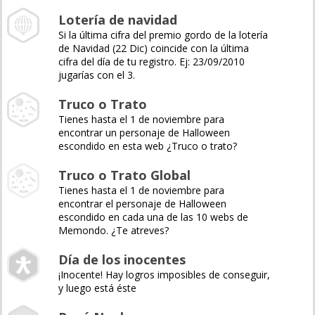
Lotería de navidad
Si la última cifra del premio gordo de la lotería
de Navidad (22 Dic) coincide con la última
cifra del día de tu registro. Ej: 23/09/2010
jugarías con el 3.
Truco o Trato
Tienes hasta el 1 de noviembre para
encontrar un personaje de Halloween
escondido en esta web ¿Truco o trato?
Truco o Trato Global
Tienes hasta el 1 de noviembre para
encontrar el personaje de Halloween
escondido en cada una de las 10 webs de
Memondo. ¿Te atreves?
Día de los inocentes
¡Inocente! Hay logros imposibles de conseguir,
y luego está éste