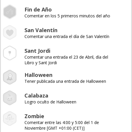
Fin de Año
Comentar en los 5 primeros minutos del año
San Valentín
Comentar una entrada el día de San Valentín
Sant Jordi
Comentar una entrada el 23 de Abril, día del
Libro y Sant Jordi
Halloween
Tener publicada una entrada de Halloween
Calabaza
Logro oculto de Halloween
Zombie
Comentar entre las 4:00 y 5:00 del 1 de
Noviembre [GMT +01:00 (CET)]