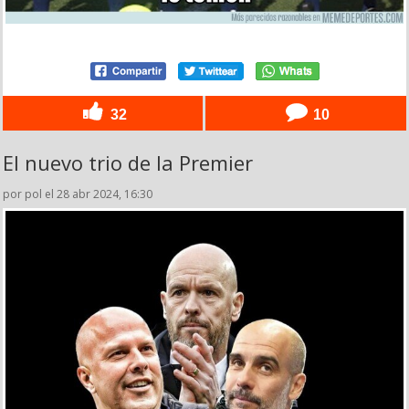
32
10
El nuevo trio de la Premier
por pol el 28 abr 2024, 16:30