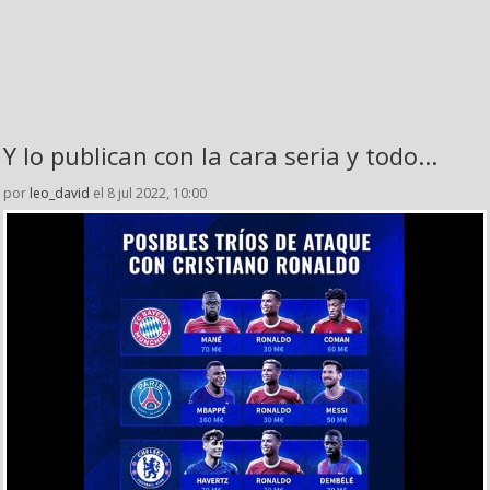
Y lo publican con la cara seria y todo...
por
leo_david
el 8 jul 2022, 10:00