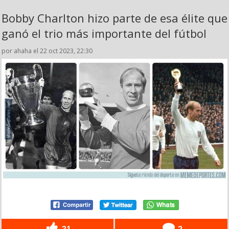
Bobby Charlton hizo parte de esa élite que
ganó el trio más importante del fútbol
por ahaha el 22 oct 2023, 22:30
31
2