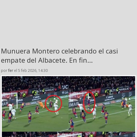
Munuera Montero celebrando el casi
empate del Albacete. En fin...
por
fer
el 5 feb 2026, 14:30