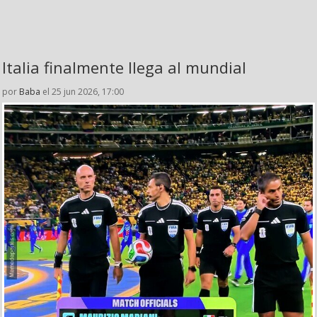
Italia finalmente llega al mundial
por
Baba
el 25 jun 2026, 17:00