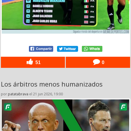
51
0
Los árbitros menos humanizados
por
patatabrava
el 21 jun 2026, 19:00