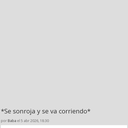
*Se sonroja y se va corriendo*
por
Baba
el 5 abr 2026, 18:30