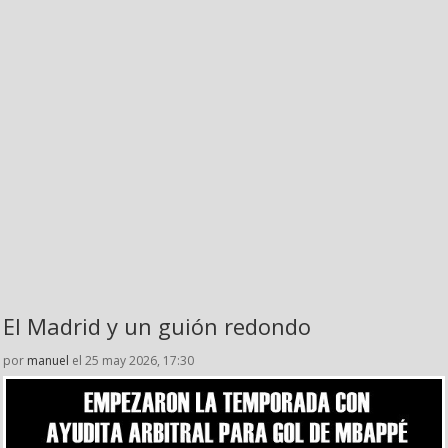
El Madrid y un guión redondo
por
manuel
el 25 may 2026, 17:30