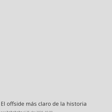
El offside más claro de la historia