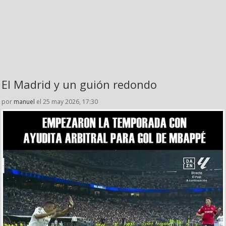
El Madrid y un guión redondo
por
manuel
el 25 may 2026, 17:30