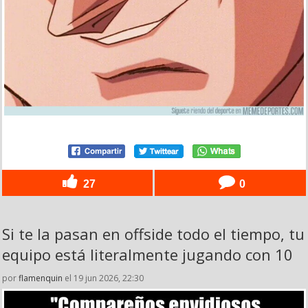
27
0
Si te la pasan en offside todo el tiempo, tu
equipo está literalmente jugando con 10
por
flamenquin
el 19 jun 2026, 22:30