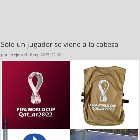
Sólo un jugador se viene a la cabeza
por
errejota
el 18 sep 2025, 22:00