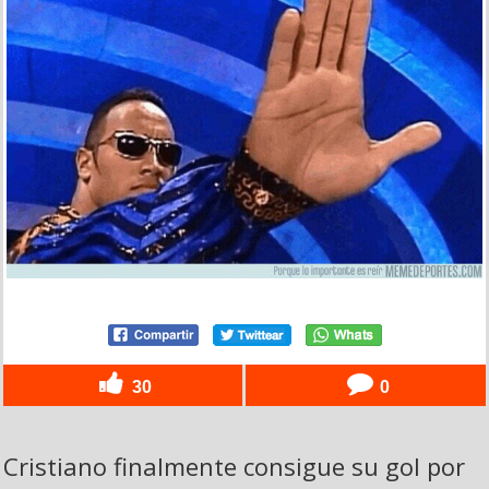
30
0
Cristiano finalmente consigue su gol por