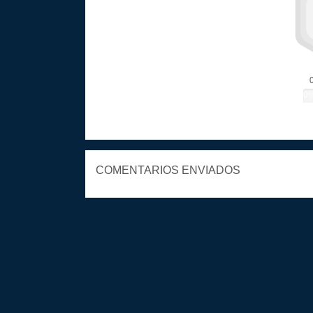
0
COMENTARIOS ENVIADOS