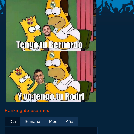
Ranking de usuarios
Día
Semana
Mes
Año