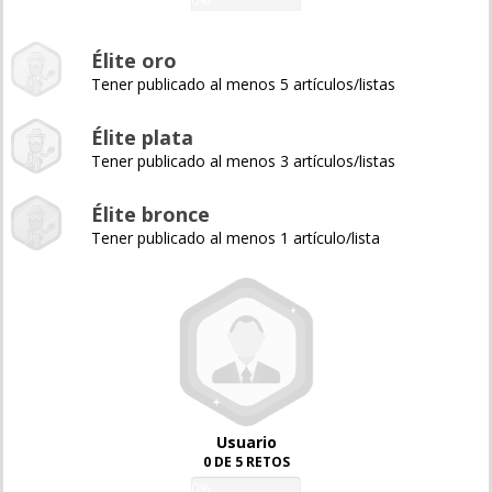
0%
Élite oro
Tener publicado al menos 5 artículos/listas
Élite plata
Tener publicado al menos 3 artículos/listas
Élite bronce
Tener publicado al menos 1 artículo/lista
Usuario
0 DE 5 RETOS
0%