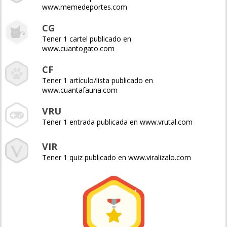
www.memedeportes.com
CG
Tener 1 cartel publicado en
www.cuantogato.com
CF
Tener 1 artículo/lista publicado en
www.cuantafauna.com
VRU
Tener 1 entrada publicada en www.vrutal.com
VIR
Tener 1 quiz publicado en www.viralizalo.com