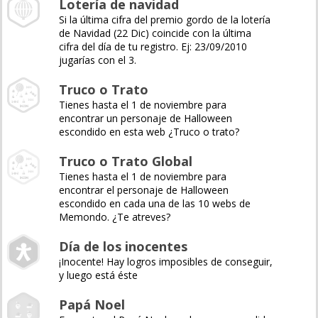
Lotería de navidad
Si la última cifra del premio gordo de la lotería
de Navidad (22 Dic) coincide con la última
cifra del día de tu registro. Ej: 23/09/2010
jugarías con el 3.
Truco o Trato
Tienes hasta el 1 de noviembre para
encontrar un personaje de Halloween
escondido en esta web ¿Truco o trato?
Truco o Trato Global
Tienes hasta el 1 de noviembre para
encontrar el personaje de Halloween
escondido en cada una de las 10 webs de
Memondo. ¿Te atreves?
Día de los inocentes
¡Inocente! Hay logros imposibles de conseguir,
y luego está éste
Papá Noel