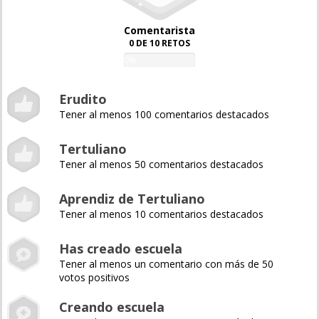
Comentarista
0 DE 10 RETOS
0%
Erudito
Tener al menos 100 comentarios destacados
Tertuliano
Tener al menos 50 comentarios destacados
Aprendiz de Tertuliano
Tener al menos 10 comentarios destacados
Has creado escuela
Tener al menos un comentario con más de 50
votos positivos
Creando escuela