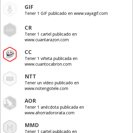
GIF
Tener 1 GIF publicado en www.vayagif.com
CR
Tener 1 cartel publicado en
www.cuantarazon.com
CC
Tener 1 viñeta publicada en
www.cuantocabron.com
NTT
Tener un vídeo publicado en
www.notengotele.com
AOR
Tener 1 anécdota publicada en
www.ahorradororata.com
MMD
Tener 1 cartel publicado en