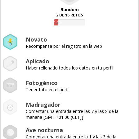
Random
2 DE 15 RETOS
14%
Novato
Recompensa por el registro en la web
Aplicado
Haber rellenado todos los datos en tu perfil
Fotogénico
Tener foto en el perfil
Madrugador
Comentar una entrada entre las 7 y las 8 de la
mañana [GMT +01:00 (CET)]
Ave nocturna
Comentar una entrada entre la 1 y las 3 de la