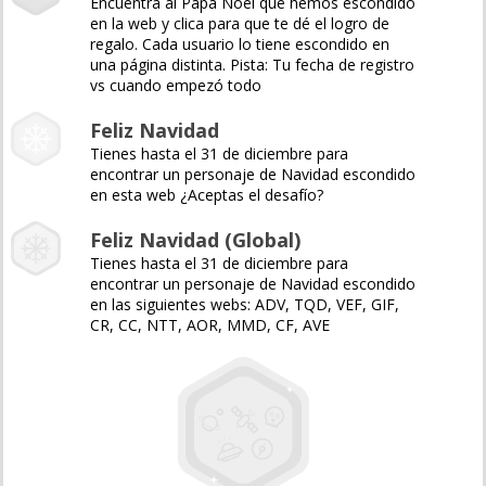
Encuentra al Papá Noel que hemos escondido
en la web y clica para que te dé el logro de
regalo. Cada usuario lo tiene escondido en
una página distinta. Pista: Tu fecha de registro
vs cuando empezó todo
Feliz Navidad
Tienes hasta el 31 de diciembre para
encontrar un personaje de Navidad escondido
en esta web ¿Aceptas el desafío?
Feliz Navidad (Global)
Tienes hasta el 31 de diciembre para
encontrar un personaje de Navidad escondido
en las siguientes webs: ADV, TQD, VEF, GIF,
CR, CC, NTT, AOR, MMD, CF, AVE