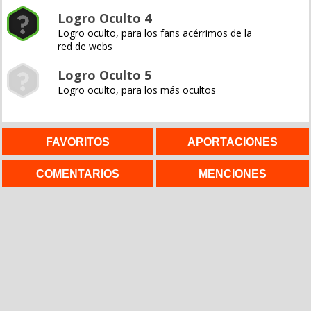
Logro Oculto 4
Logro oculto, para los fans acérrimos de la
red de webs
Logro Oculto 5
Logro oculto, para los más ocultos
FAVORITOS
APORTACIONES
COMENTARIOS
MENCIONES