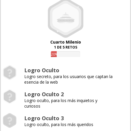
Cuarto Milenio
1 DE 5 RETOS
20%
Logro Oculto
Logro secreto, para los usuarios que captan la
esencia de la web
Logro Oculto 2
Logro oculto, para los más inquietos y
curiosos
Logro Oculto 3
Logro oculto, para los más queridos