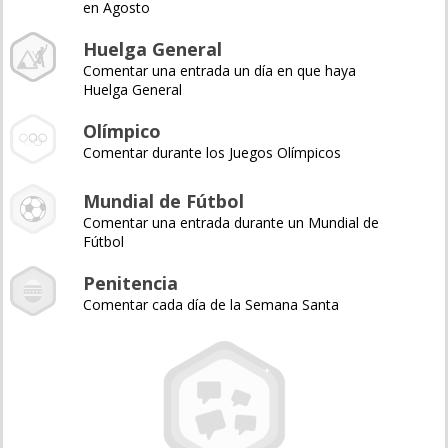
en Agosto
Huelga General
Comentar una entrada un día en que haya
Huelga General
Olímpico
Comentar durante los Juegos Olímpicos
Mundial de Fútbol
Comentar una entrada durante un Mundial de
Fútbol
Penitencia
Comentar cada día de la Semana Santa