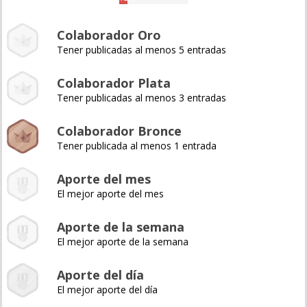
Colaborador Oro
Tener publicadas al menos 5 entradas
Colaborador Plata
Tener publicadas al menos 3 entradas
Colaborador Bronce
Tener publicada al menos 1 entrada
Aporte del mes
El mejor aporte del mes
Aporte de la semana
El mejor aporte de la semana
Aporte del día
El mejor aporte del día