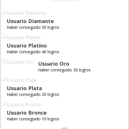
Usuario Diamante
Haber conseguido 50 logros
Usuario Platino
Haber conseguido 40 logros
Usuario Oro
Haber conseguido 30 logros
Usuario Plata
Haber conseguido 20 logros
Usuario Bronce
Haber conseguido 10 logros