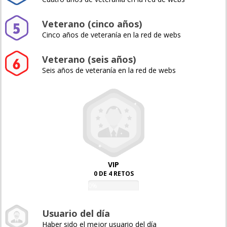
Veterano (cinco años)
Cinco años de veteranía en la red de webs
Veterano (seis años)
Seis años de veteranía en la red de webs
VIP
0 DE 4 RETOS
0%
Usuario del día
Haber sido el mejor usuario del día