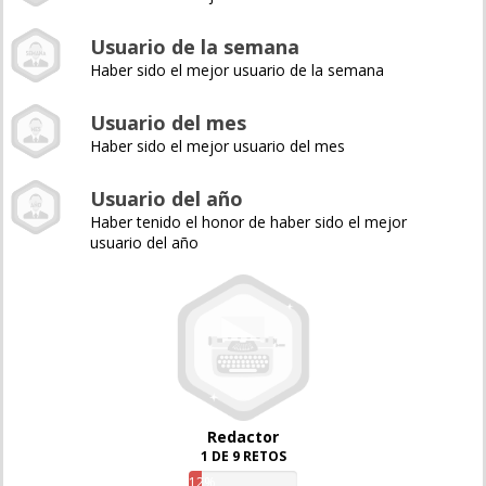
Usuario de la semana
Haber sido el mejor usuario de la semana
Usuario del mes
Haber sido el mejor usuario del mes
Usuario del año
Haber tenido el honor de haber sido el mejor
usuario del año
Redactor
1 DE 9 RETOS
12%