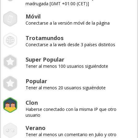
madrugada [GMT +01:00 (CET)]
Móvil
Conectarse a la versión móvil de la página
Trotamundos
Conectarse a la web desde 3 países distintos
Super Popular
Tener al menos 100 usuarios siguiéndote
Popular
Tener al menos 20 usuarios siguiéndote
Clon
Haberse conectado con la misma IP que otro
usuario
Verano
Tener al menos un comentario en Julio y otro