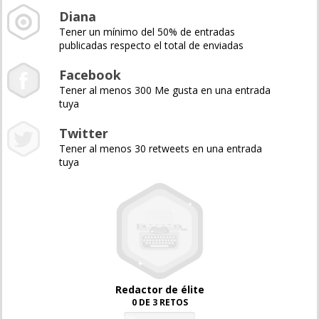
Diana
Tener un mínimo del 50% de entradas
publicadas respecto el total de enviadas
Facebook
Tener al menos 300 Me gusta en una entrada
tuya
Twitter
Tener al menos 30 retweets en una entrada
tuya
Redactor de élite
0 DE 3 RETOS