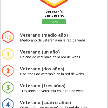
Veteranía
7 DE 7 RETOS
100%
Veterano (medio año)
Medio año de veteranía en la red de webs
Veterano (un año)
Un año de veteranía en la red de webs
Veterano (dos años)
Dos años de veteranía en la red de webs
Veterano (tres años)
Tres años de veteranía en la red de webs
Veterano (cuatro años)
Cuatro años de veteranía en la red de webs