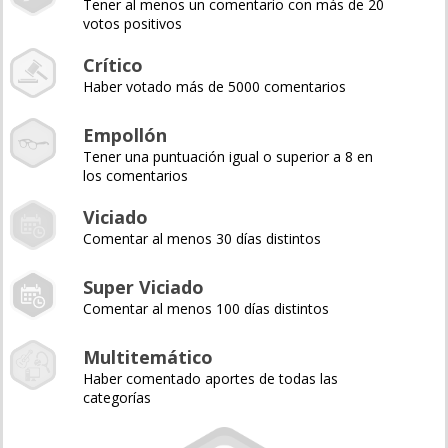
Tener al menos un comentario con más de 20
votos positivos
Crítico
Haber votado más de 5000 comentarios
Empollón
Tener una puntuación igual o superior a 8 en
los comentarios
Viciado
Comentar al menos 30 días distintos
Super Viciado
Comentar al menos 100 días distintos
Multitemático
Haber comentado aportes de todas las
categorías