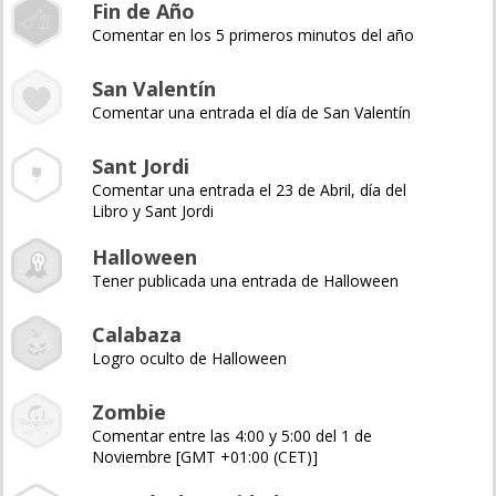
Fin de Año
Comentar en los 5 primeros minutos del año
San Valentín
Comentar una entrada el día de San Valentín
Sant Jordi
Comentar una entrada el 23 de Abril, día del
Libro y Sant Jordi
Halloween
Tener publicada una entrada de Halloween
Calabaza
Logro oculto de Halloween
Zombie
Comentar entre las 4:00 y 5:00 del 1 de
Noviembre [GMT +01:00 (CET)]