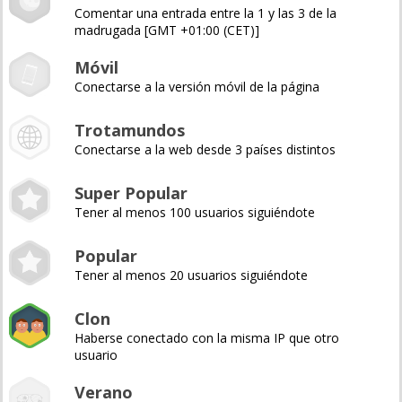
Comentar una entrada entre la 1 y las 3 de la
madrugada [GMT +01:00 (CET)]
Móvil
Conectarse a la versión móvil de la página
Trotamundos
Conectarse a la web desde 3 países distintos
Super Popular
Tener al menos 100 usuarios siguiéndote
Popular
Tener al menos 20 usuarios siguiéndote
Clon
Haberse conectado con la misma IP que otro
usuario
Verano