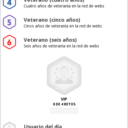
Cuatro años de veteranía en la red de webs
Veterano (cinco años)
Cinco años de veteranía en la red de webs
Veterano (seis años)
Seis años de veteranía en la red de webs
VIP
0 DE 4 RETOS
0%
Usuario del día