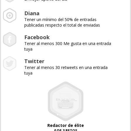
Diana
Tener un mínimo del 50% de entradas
publicadas respecto el total de enviadas
Facebook
Tener al menos 300 Me gusta en una entrada
tuya
Twitter
Tener al menos 30 retweets en una entrada
tuya
Redactor de élite
0 DE 3 RETOS