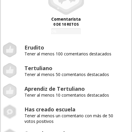
Comentarista
0 DE 10 RETOS
0%
Erudito
Tener al menos 100 comentarios destacados
Tertuliano
Tener al menos 50 comentarios destacados
Aprendiz de Tertuliano
Tener al menos 10 comentarios destacados
Has creado escuela
Tener al menos un comentario con más de 50
votos positivos