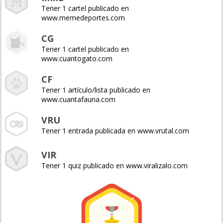
Tener 1 cartel publicado en
www.memedeportes.com
CG
Tener 1 cartel publicado en
www.cuantogato.com
CF
Tener 1 artículo/lista publicado en
www.cuantafauna.com
VRU
Tener 1 entrada publicada en www.vrutal.com
VIR
Tener 1 quiz publicado en www.viralizalo.com