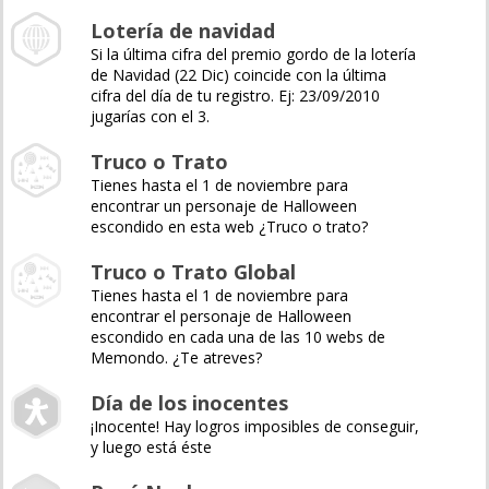
Lotería de navidad
Si la última cifra del premio gordo de la lotería
de Navidad (22 Dic) coincide con la última
cifra del día de tu registro. Ej: 23/09/2010
jugarías con el 3.
Truco o Trato
Tienes hasta el 1 de noviembre para
encontrar un personaje de Halloween
escondido en esta web ¿Truco o trato?
Truco o Trato Global
Tienes hasta el 1 de noviembre para
encontrar el personaje de Halloween
escondido en cada una de las 10 webs de
Memondo. ¿Te atreves?
Día de los inocentes
¡Inocente! Hay logros imposibles de conseguir,
y luego está éste