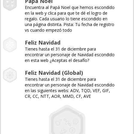
Papá Noel
Encuentra al Papá Noel que hemos escondido
en la web y clica para que te dé el logro de
regalo. Cada usuario lo tiene escondido en
una página distinta. Pista: Tu fecha de registro
vs cuando empezó todo
Feliz Navidad
Tienes hasta el 31 de diciembre para
encontrar un personaje de Navidad escondido
en esta web ¿Aceptas el desafío?
Feliz Navidad (Global)
Tienes hasta el 31 de diciembre para
encontrar un personaje de Navidad escondido
en las siguientes webs: ADV, TQD, VEF, GIF,
CR, CC, NTT, AOR, MMD, CF, AVE