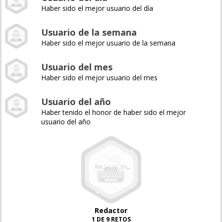
Haber sido el mejor usuario del día
Usuario de la semana
Haber sido el mejor usuario de la semana
Usuario del mes
Haber sido el mejor usuario del mes
Usuario del año
Haber tenido el honor de haber sido el mejor
usuario del año
Redactor
1 DE 9 RETOS