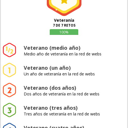
Veteranía
7 DE 7 RETOS
100%
Veterano (medio año)
Medio año de veteranía en la red de webs
Veterano (un año)
Un año de veteranía en la red de webs
Veterano (dos años)
Dos años de veteranía en la red de webs
Veterano (tres años)
Tres años de veteranía en la red de webs
Veterano (cuatro años)