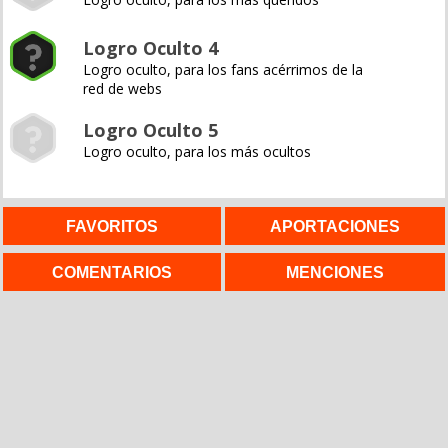
Logro Oculto 4
Logro oculto, para los fans acérrimos de la
red de webs
Logro Oculto 5
Logro oculto, para los más ocultos
FAVORITOS
APORTACIONES
COMENTARIOS
MENCIONES