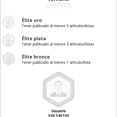
0%
Élite oro
Tener publicado al menos 5 artículos/listas
Élite plata
Tener publicado al menos 3 artículos/listas
Élite bronce
Tener publicado al menos 1 artículo/lista
Usuario
0 DE 5 RETOS