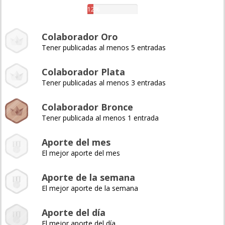
12%
Colaborador Oro
Tener publicadas al menos 5 entradas
Colaborador Plata
Tener publicadas al menos 3 entradas
Colaborador Bronce
Tener publicada al menos 1 entrada
Aporte del mes
El mejor aporte del mes
Aporte de la semana
El mejor aporte de la semana
Aporte del día
El mejor aporte del día