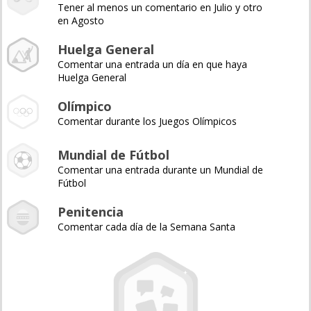
Tener al menos un comentario en Julio y otro
en Agosto
Huelga General
Comentar una entrada un día en que haya
Huelga General
Olímpico
Comentar durante los Juegos Olímpicos
Mundial de Fútbol
Comentar una entrada durante un Mundial de
Fútbol
Penitencia
Comentar cada día de la Semana Santa