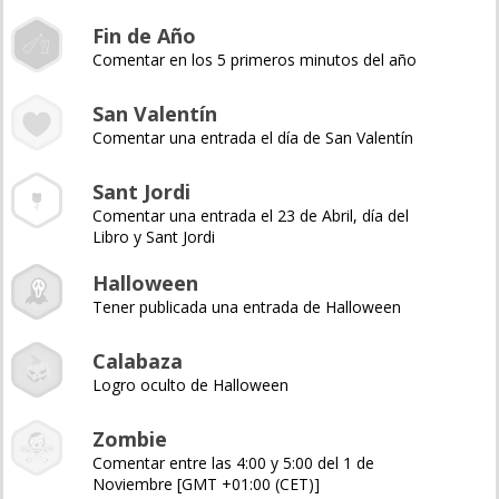
Fin de Año
Comentar en los 5 primeros minutos del año
San Valentín
Comentar una entrada el día de San Valentín
Sant Jordi
Comentar una entrada el 23 de Abril, día del
Libro y Sant Jordi
Halloween
Tener publicada una entrada de Halloween
Calabaza
Logro oculto de Halloween
Zombie
Comentar entre las 4:00 y 5:00 del 1 de
Noviembre [GMT +01:00 (CET)]