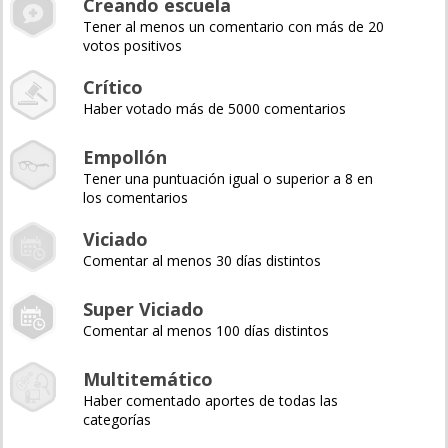
Creando escuela
Tener al menos un comentario con más de 20
votos positivos
Crítico
Haber votado más de 5000 comentarios
Empollón
Tener una puntuación igual o superior a 8 en
los comentarios
Viciado
Comentar al menos 30 días distintos
Super Viciado
Comentar al menos 100 días distintos
Multitemático
Haber comentado aportes de todas las
categorías