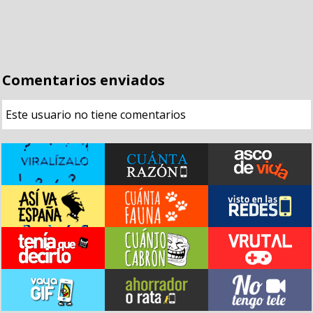
Comentarios enviados
Este usuario no tiene comentarios