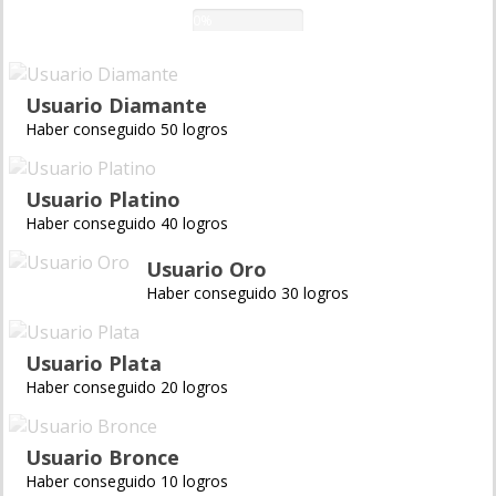
0%
Usuario Diamante
Haber conseguido 50 logros
Usuario Platino
Haber conseguido 40 logros
Usuario Oro
Haber conseguido 30 logros
Usuario Plata
Haber conseguido 20 logros
Usuario Bronce
Haber conseguido 10 logros