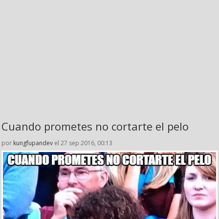
Cuando prometes no cortarte el pelo
por
kungfupandev
el 27 sep 2016, 00:13