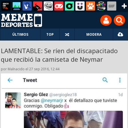
ÚLTIMOS
TOP
MODERA
LAMENTABLE: Se ríen del discapacitado
que recibió la camiseta de Neymar
por Malnacido el 27 sep 2016, 12:44