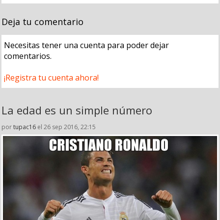
Deja tu comentario
Necesitas tener una cuenta para poder dejar
comentarios.
¡Registra tu cuenta ahora!
La edad es un simple número
por
tupac16
el 26 sep 2016, 22:15