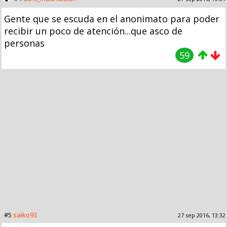
Gente que se escuda en el anonimato para poder
recibir un poco de atención...que asco de
personas
59
#5
saiko93
27 sep 2016, 13:32