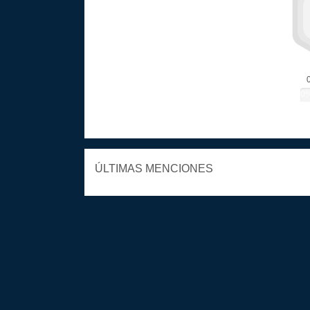
0
ÚLTIMAS MENCIONES