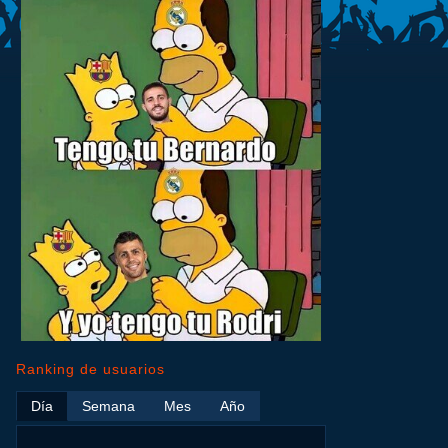
Ranking de usuarios
Día
Semana
Mes
Año