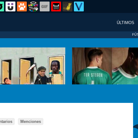
ÚLTIMOS
FÚ
tarios
Menciones