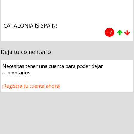
¡CATALONIA IS SPAIN!
-7
Deja tu comentario
Necesitas tener una cuenta para poder dejar
comentarios.
¡Registra tu cuenta ahora!