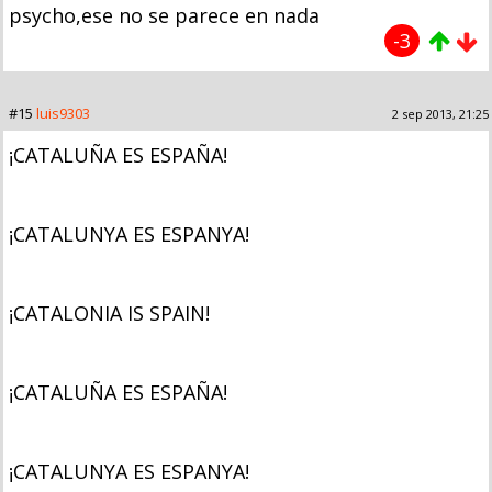
psycho,ese no se parece en nada
-3
#15
luis9303
2 sep 2013, 21:25
¡CATALUÑA ES ESPAÑA!
¡CATALUNYA ES ESPANYA!
¡CATALONIA IS SPAIN!
¡CATALUÑA ES ESPAÑA!
¡CATALUNYA ES ESPANYA!