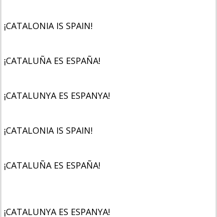
¡CATALONIA IS SPAIN!
¡CATALUÑA ES ESPAÑA!
¡CATALUNYA ES ESPANYA!
¡CATALONIA IS SPAIN!
¡CATALUÑA ES ESPAÑA!
¡CATALUNYA ES ESPANYA!