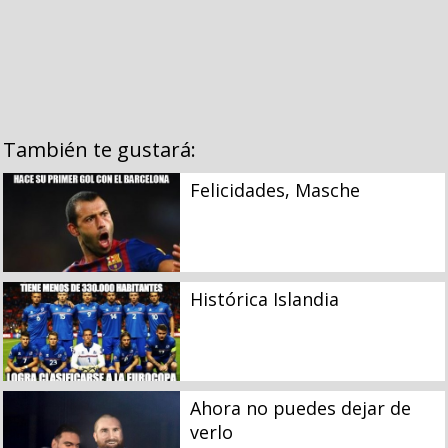
También te gustará:
Felicidades, Masche
Histórica Islandia
Ahora no puedes dejar de
verlo