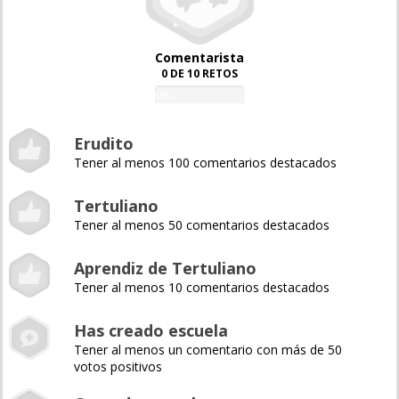
Comentarista
0 DE 10 RETOS
0%
Erudito
Tener al menos 100 comentarios destacados
Tertuliano
Tener al menos 50 comentarios destacados
Aprendiz de Tertuliano
Tener al menos 10 comentarios destacados
Has creado escuela
Tener al menos un comentario con más de 50
votos positivos