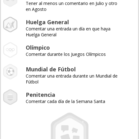
Tener al menos un comentario en Julio y otro
en Agosto
Huelga General
Comentar una entrada un día en que haya
Huelga General
Olímpico
Comentar durante los Juegos Olímpicos
Mundial de Fútbol
Comentar una entrada durante un Mundial de
Fútbol
Penitencia
Comentar cada día de la Semana Santa