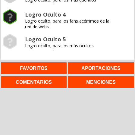
Logro Oculto 4
Logro oculto, para los fans acérrimos de la
red de webs
Logro Oculto 5
Logro oculto, para los más ocultos
FAVORITOS
APORTACIONES
COMENTARIOS
MENCIONES