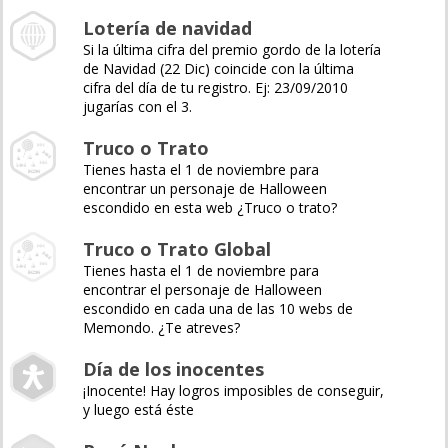
Lotería de navidad
Si la última cifra del premio gordo de la lotería
de Navidad (22 Dic) coincide con la última
cifra del día de tu registro. Ej: 23/09/2010
jugarías con el 3.
Truco o Trato
Tienes hasta el 1 de noviembre para
encontrar un personaje de Halloween
escondido en esta web ¿Truco o trato?
Truco o Trato Global
Tienes hasta el 1 de noviembre para
encontrar el personaje de Halloween
escondido en cada una de las 10 webs de
Memondo. ¿Te atreves?
Día de los inocentes
¡Inocente! Hay logros imposibles de conseguir,
y luego está éste