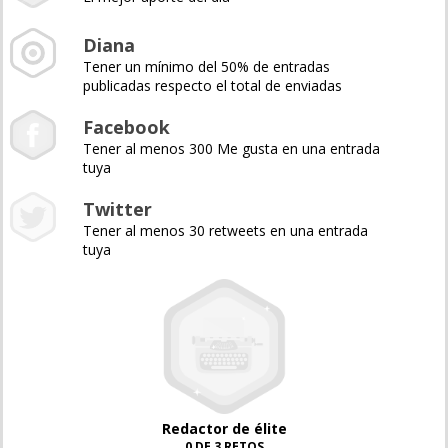
Diana
Tener un mínimo del 50% de entradas
publicadas respecto el total de enviadas
Facebook
Tener al menos 300 Me gusta en una entrada
tuya
Twitter
Tener al menos 30 retweets en una entrada
tuya
Redactor de élite
0 DE 3 RETOS