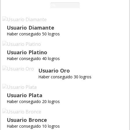
0%
Usuario Diamante
Haber conseguido 50 logros
Usuario Platino
Haber conseguido 40 logros
Usuario Oro
Haber conseguido 30 logros
Usuario Plata
Haber conseguido 20 logros
Usuario Bronce
Haber conseguido 10 logros