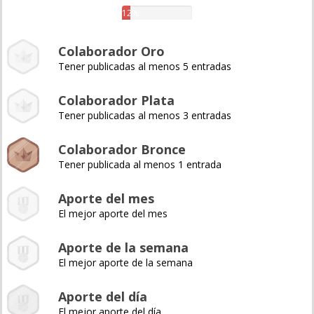
12%
Colaborador Oro
Tener publicadas al menos 5 entradas
Colaborador Plata
Tener publicadas al menos 3 entradas
Colaborador Bronce
Tener publicada al menos 1 entrada
Aporte del mes
El mejor aporte del mes
Aporte de la semana
El mejor aporte de la semana
Aporte del día
El mejor aporte del día