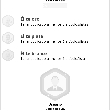
0%
Élite oro
Tener publicado al menos 5 artículos/listas
Élite plata
Tener publicado al menos 3 artículos/listas
Élite bronce
Tener publicado al menos 1 artículo/lista
Usuario
0 DE 5 RETOS