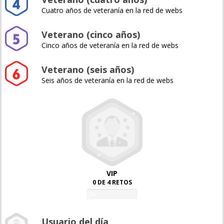
Cuatro años de veteranía en la red de webs
Veterano (cinco años)
Cinco años de veteranía en la red de webs
Veterano (seis años)
Seis años de veteranía en la red de webs
VIP
0 DE 4 RETOS
0%
Usuario del día