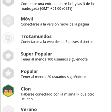
Comentar una entrada entre la 1 y las 3 de la
madrugada [GMT +01:00 (CET)]
Móvil
Conectarse a la versión móvil de la página
Trotamundos
Conectarse a la web desde 3 países distintos
Super Popular
Tener al menos 100 usuarios siguiéndote
Popular
Tener al menos 20 usuarios siguiéndote
Clon
Haberse conectado con la misma IP que otro
usuario
Verano