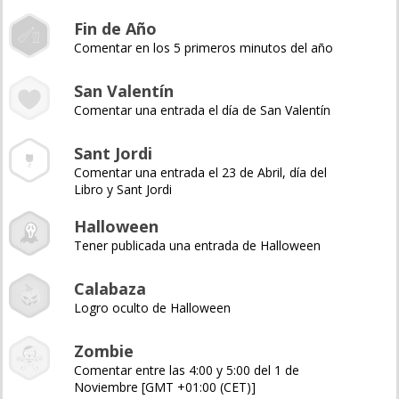
Fin de Año
Comentar en los 5 primeros minutos del año
San Valentín
Comentar una entrada el día de San Valentín
Sant Jordi
Comentar una entrada el 23 de Abril, día del
Libro y Sant Jordi
Halloween
Tener publicada una entrada de Halloween
Calabaza
Logro oculto de Halloween
Zombie
Comentar entre las 4:00 y 5:00 del 1 de
Noviembre [GMT +01:00 (CET)]