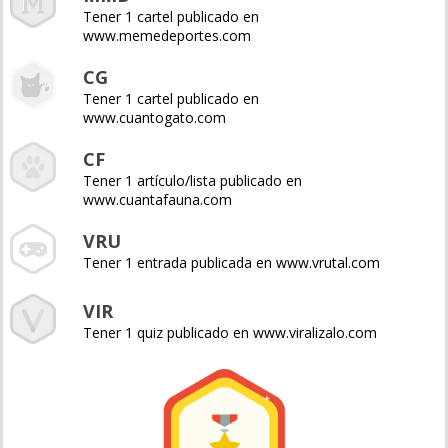
Tener 1 cartel publicado en
www.memedeportes.com
CG
Tener 1 cartel publicado en
www.cuantogato.com
CF
Tener 1 artículo/lista publicado en
www.cuantafauna.com
VRU
Tener 1 entrada publicada en www.vrutal.com
VIR
Tener 1 quiz publicado en www.viralizalo.com