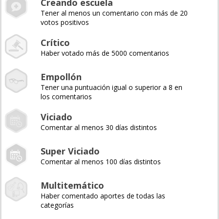
Creando escuela
Tener al menos un comentario con más de 20
votos positivos
Crítico
Haber votado más de 5000 comentarios
Empollón
Tener una puntuación igual o superior a 8 en
los comentarios
Viciado
Comentar al menos 30 días distintos
Super Viciado
Comentar al menos 100 días distintos
Multitemático
Haber comentado aportes de todas las
categorías