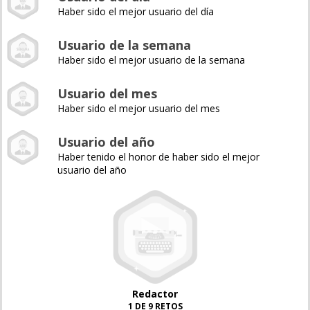
Haber sido el mejor usuario del día
Usuario de la semana
Haber sido el mejor usuario de la semana
Usuario del mes
Haber sido el mejor usuario del mes
Usuario del año
Haber tenido el honor de haber sido el mejor
usuario del año
Redactor
1 DE 9 RETOS