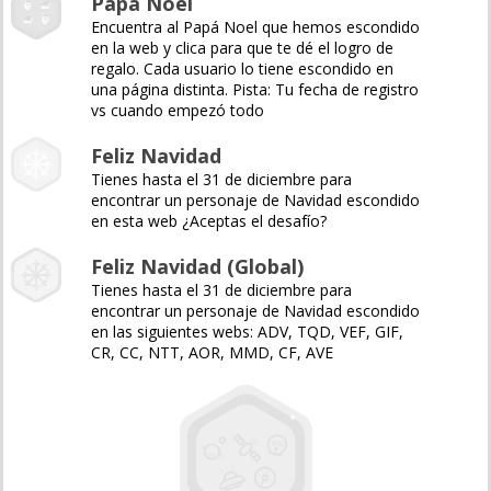
Papá Noel
Encuentra al Papá Noel que hemos escondido
en la web y clica para que te dé el logro de
regalo. Cada usuario lo tiene escondido en
una página distinta. Pista: Tu fecha de registro
vs cuando empezó todo
Feliz Navidad
Tienes hasta el 31 de diciembre para
encontrar un personaje de Navidad escondido
en esta web ¿Aceptas el desafío?
Feliz Navidad (Global)
Tienes hasta el 31 de diciembre para
encontrar un personaje de Navidad escondido
en las siguientes webs: ADV, TQD, VEF, GIF,
CR, CC, NTT, AOR, MMD, CF, AVE