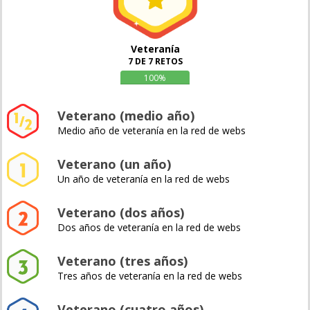
Veteranía
7 DE 7 RETOS
100%
Veterano (medio año)
Medio año de veteranía en la red de webs
Veterano (un año)
Un año de veteranía en la red de webs
Veterano (dos años)
Dos años de veteranía en la red de webs
Veterano (tres años)
Tres años de veteranía en la red de webs
Veterano (cuatro años)