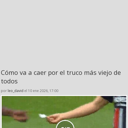
Cómo va a caer por el truco más viejo de
todos
por
leo_david
el 10 ene 2026, 17:00