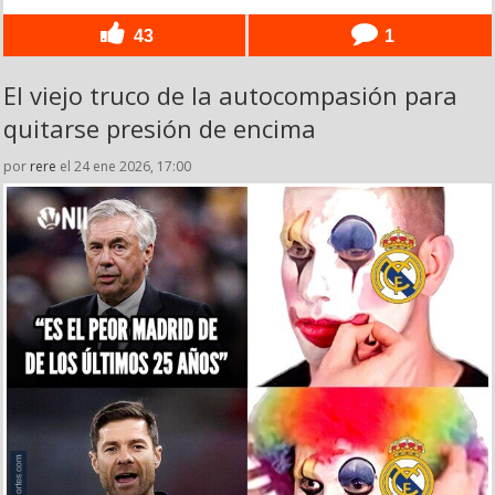
43
1
El viejo truco de la autocompasión para
quitarse presión de encima
por
rere
el 24 ene 2026, 17:00