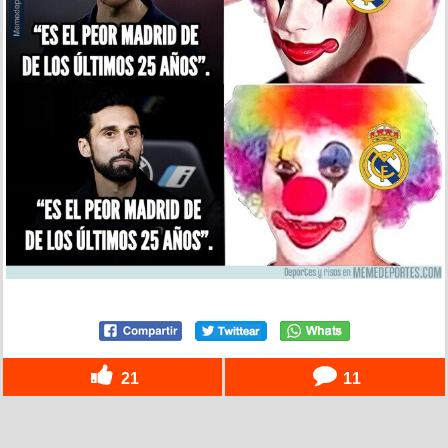
21
11