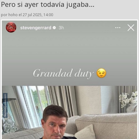
Pero si ayer todavía jugaba...
por hoho el 27 jul 2025, 14:00