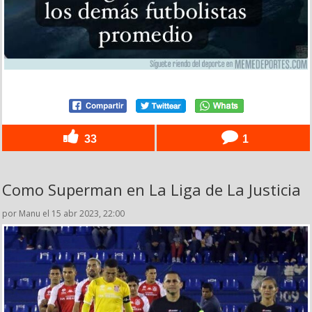
33
1
Como Superman en La Liga de La Justicia
por Manu el 15 abr 2023, 22:00