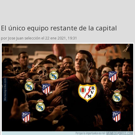
El único equipo restante de la capital
por Jose Juan selección el 22 ene 2021, 19:31