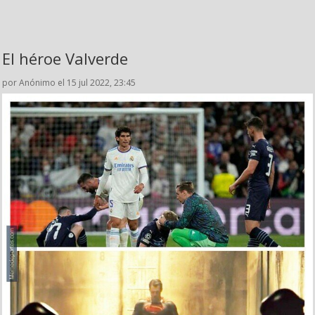
El héroe Valverde
por Anónimo el 15 jul 2022, 23:45