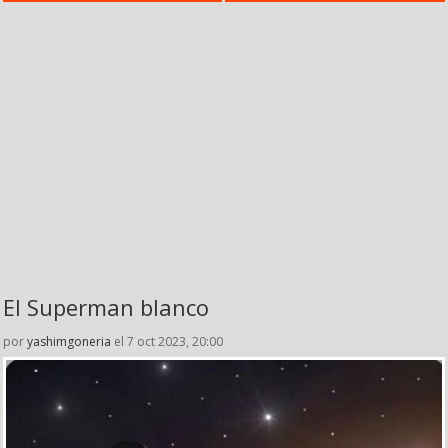
El Superman blanco
por
yashimgoneria
el 7 oct 2023, 20:00