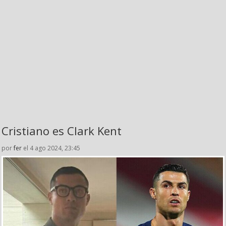
Cristiano es Clark Kent
por
fer
el 4 ago 2024, 23:45