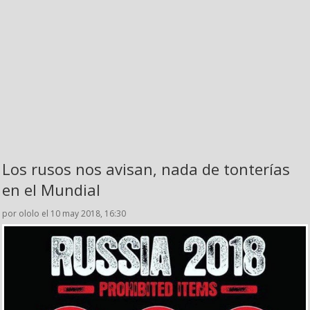
Los rusos nos avisan, nada de tonterías
en el Mundial
por ololo el 10 may 2018, 16:30