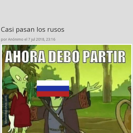
Casi pasan los rusos
por Anónimo el 7 jul 2018, 23:16