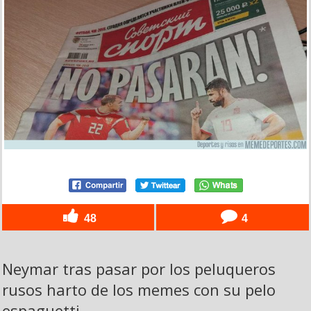
48
4
Neymar tras pasar por los peluqueros
rusos harto de los memes con su pelo
espaguetti