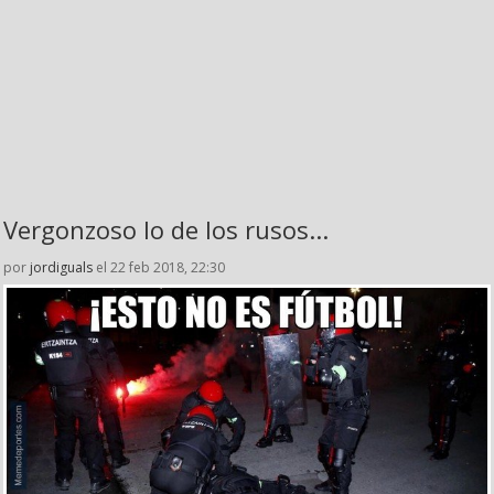
Vergonzoso lo de los rusos...
por
jordiguals
el 22 feb 2018, 22:30