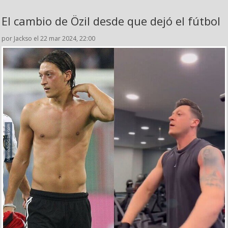
El cambio de Özil desde que dejó el fútbol
por Jackso el 22 mar 2024, 22:00