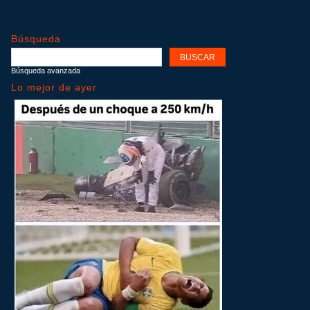
Búsqueda
Búsqueda avanzada
Lo mejor de ayer