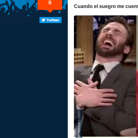
0
Cuando el suegro me cuent