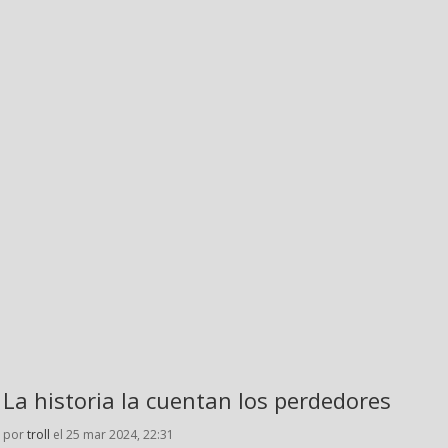
La historia la cuentan los perdedores
por
troll
el 25 mar 2024, 22:31