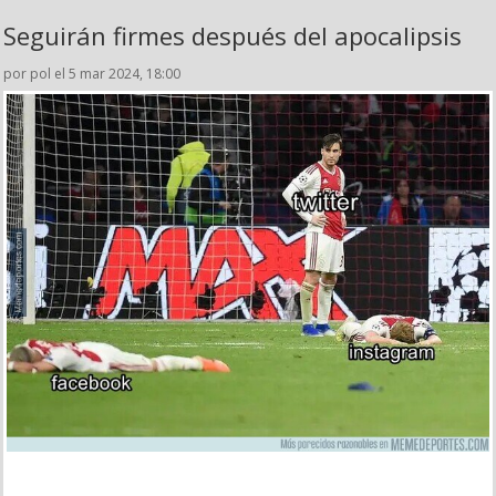
Seguirán firmes después del apocalipsis
por pol el 5 mar 2024, 18:00