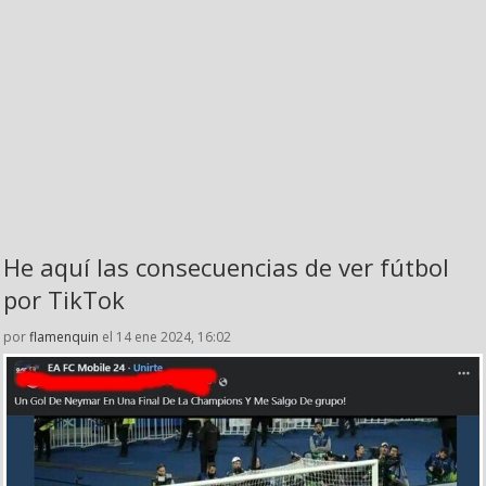
He aquí las consecuencias de ver fútbol
por TikTok
por
flamenquin
el 14 ene 2024, 16:02