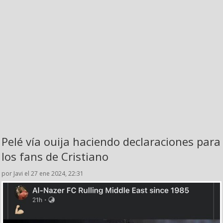
Pelé vía ouija haciendo declaraciones para
los fans de Cristiano
por Javi el 27 ene 2024, 22:31