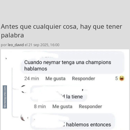
Antes que cualquier cosa, hay que tener
palabra
por
leo_david
el 21 sep 2025, 16:00