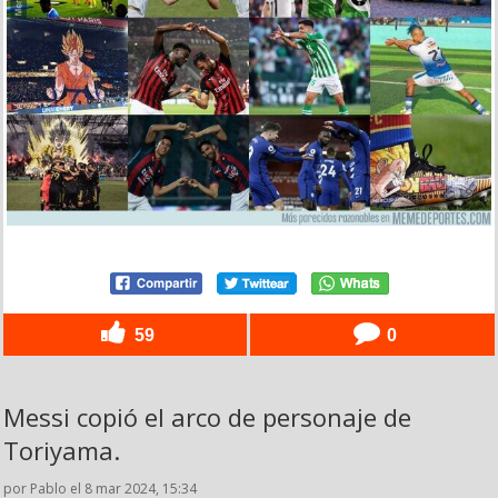
59
0
Messi copió el arco de personaje de
Toriyama.
por Pablo el 8 mar 2024, 15:34