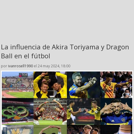
La influencia de Akira Toriyama y Dragon
Ball en el fútbol
por
ivanrosell1990
el 24 may 2024, 18:00