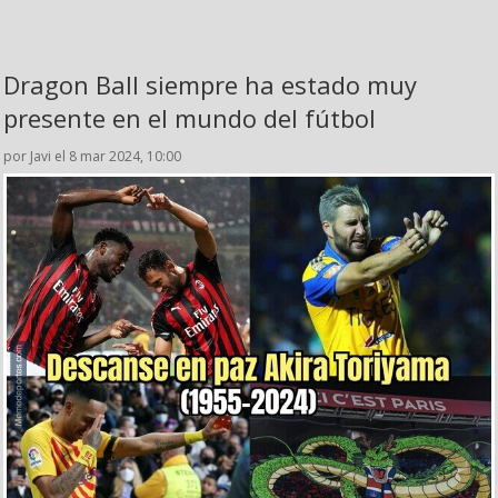
Dragon Ball siempre ha estado muy
presente en el mundo del fútbol
por Javi el 8 mar 2024, 10:00