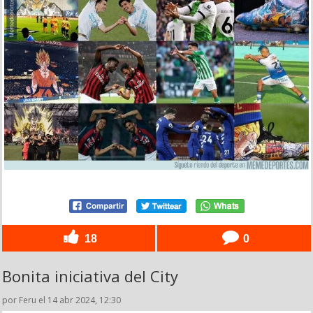
18
0
Bonita iniciativa del City
por Feru el 14 abr 2024, 12:30