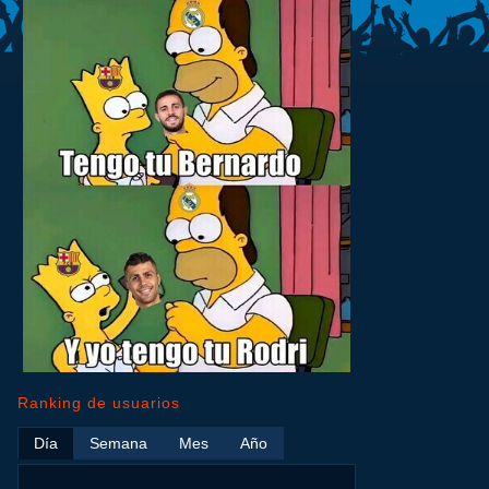
Ranking de usuarios
Día
Semana
Mes
Año