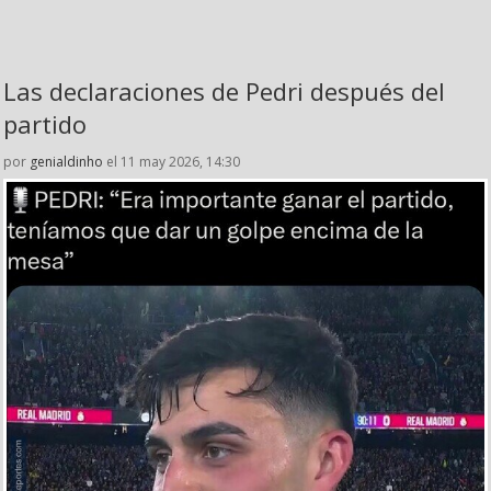
Las declaraciones de Pedri después del
partido
por
genialdinho
el 11 may 2026, 14:30