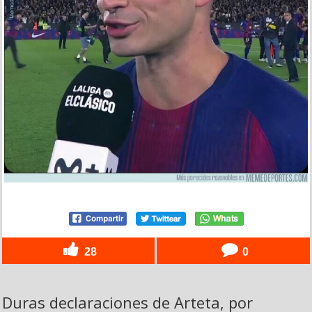
28
0
Duras declaraciones de Arteta, por