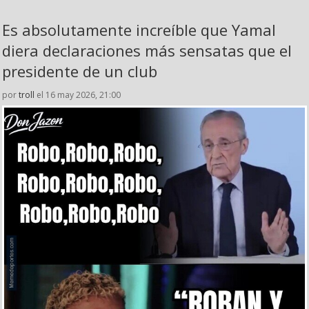
Es absolutamente increíble que Yamal
diera declaraciones más sensatas que el
presidente de un club
por
troll
el 16 may 2026, 21:00