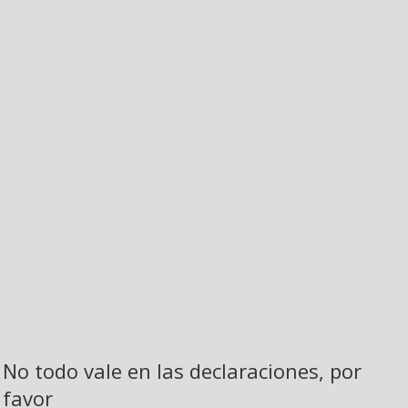
No todo vale en las declaraciones, por
favor