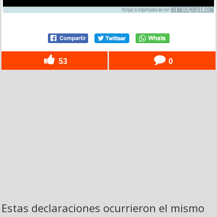
53
0
Estas declaraciones ocurrieron el mismo