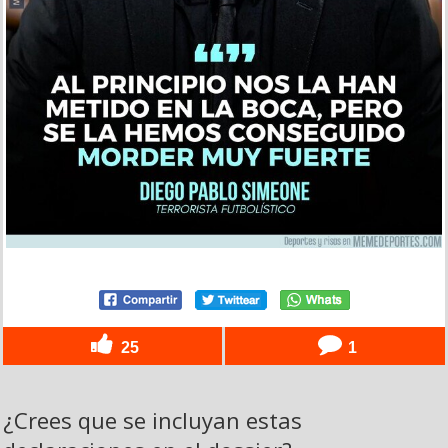
25
1
¿Crees que se incluyan estas