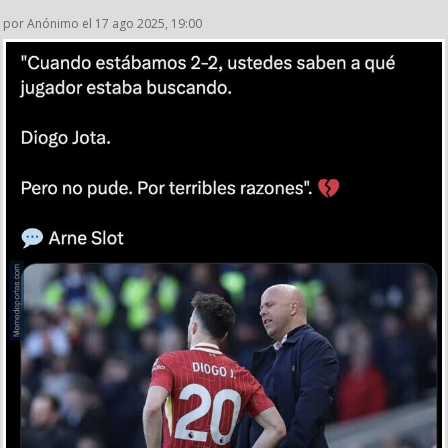
por Anónimo el 17 ago 2025, 19:00