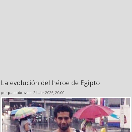
La evolución del héroe de Egipto
por
patatabrava
el 24 abr 2026, 20:00