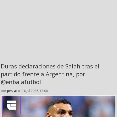
Duras declaraciones de Salah tras el
partido frente a Argentina, por
@enbajafutbol
por
pescaito
el 8 jul 2026, 17:00