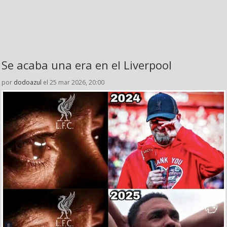
Se acaba una era en el Liverpool
por
dodoazul
el 25 mar 2026, 20:00