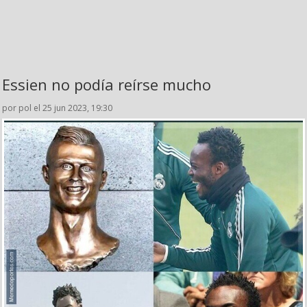
Essien no podía reírse mucho
por pol el 25 jun 2023, 19:30