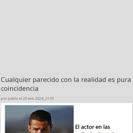
Cualquier parecido con la realidad es pura
coincidencia
por pablo el 20 ene 2024, 21:01