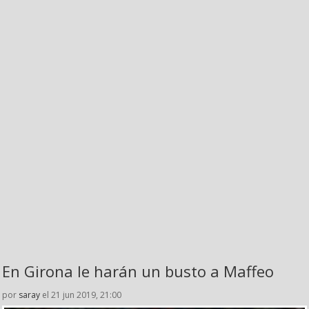
En Girona le harán un busto a Maffeo
por
saray
el 21 jun 2019, 21:00