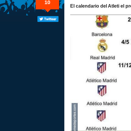
10
El calendario del Atleti el