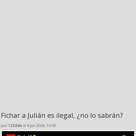
Fichar a Julián es ilegal, ¿no lo sabrán?
por
123dale
el 4 jun 2026, 10:00