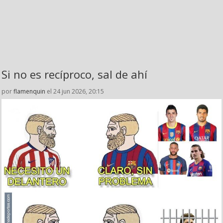
Si no es recíproco, sal de ahí
por
flamenquin
el 24 jun 2026, 20:15