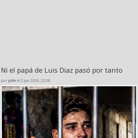
Ni el papá de Luis Diaz pasó por tanto
por
john
el 2 jun 2026, 22:00