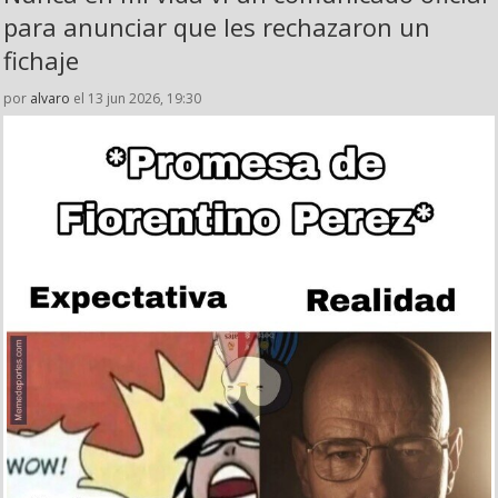
para anunciar que les rechazaron un
fichaje
por
alvaro
el 13 jun 2026, 19:30