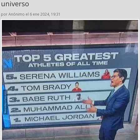
universo
por Anónimo el 6 ene 2024, 19:31