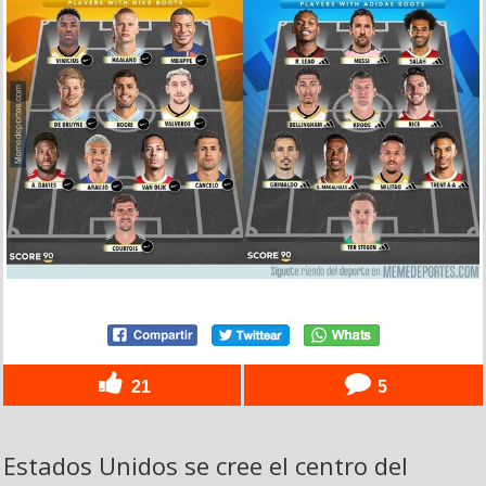
21
5
Estados Unidos se cree el centro del