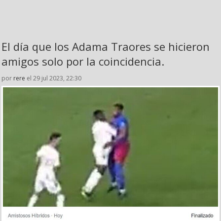
El día que los Adama Traores se hicieron
amigos solo por la coincidencia.
por
rere
el 29 jul 2023, 22:30