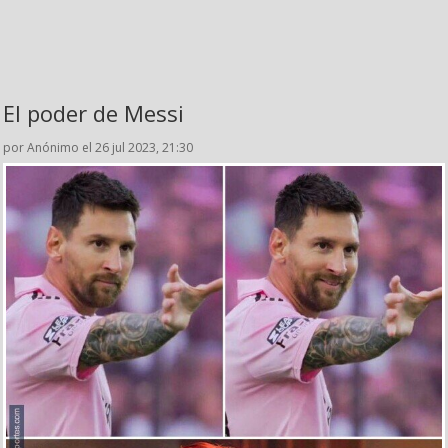
El poder de Messi
por Anónimo el 26 jul 2023, 21:30