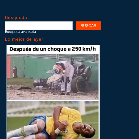
Búsqueda
Búsqueda avanzada
Lo mejor de ayer