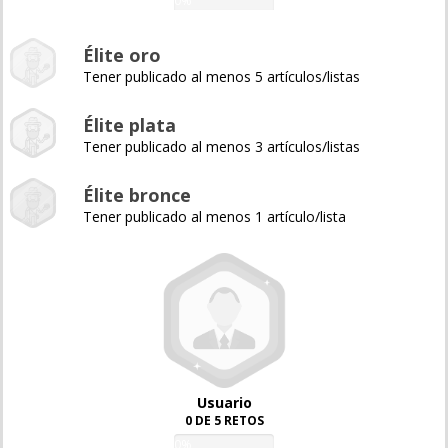
0%
Élite oro
Tener publicado al menos 5 artículos/listas
Élite plata
Tener publicado al menos 3 artículos/listas
Élite bronce
Tener publicado al menos 1 artículo/lista
Usuario
0 DE 5 RETOS
0%