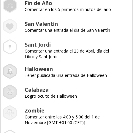
Fin de Año
Comentar en los 5 primeros minutos del año
San Valentín
Comentar una entrada el día de San Valentín
Sant Jordi
Comentar una entrada el 23 de Abril, día del
Libro y Sant Jordi
Halloween
Tener publicada una entrada de Halloween
Calabaza
Logro oculto de Halloween
Zombie
Comentar entre las 4:00 y 5:00 del 1 de
Noviembre [GMT +01:00 (CET)]