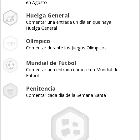
en Agosto
Huelga General
Comentar una entrada un día en que haya
Huelga General
Olímpico
Comentar durante los Juegos Olímpicos
Mundial de Fútbol
Comentar una entrada durante un Mundial de
Fútbol
Penitencia
Comentar cada día de la Semana Santa