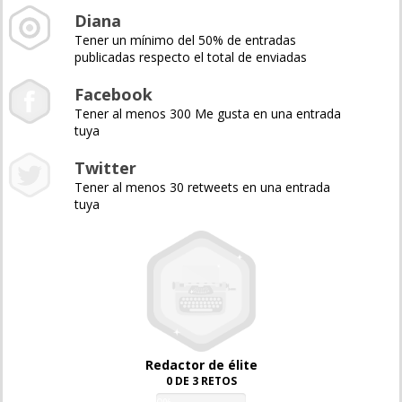
Diana
Tener un mínimo del 50% de entradas
publicadas respecto el total de enviadas
Facebook
Tener al menos 300 Me gusta en una entrada
tuya
Twitter
Tener al menos 30 retweets en una entrada
tuya
Redactor de élite
0 DE 3 RETOS