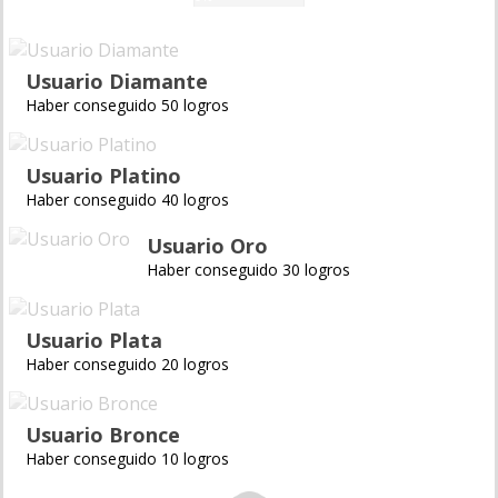
Usuario Diamante
Haber conseguido 50 logros
Usuario Platino
Haber conseguido 40 logros
Usuario Oro
Haber conseguido 30 logros
Usuario Plata
Haber conseguido 20 logros
Usuario Bronce
Haber conseguido 10 logros