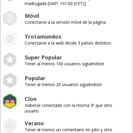
madrugada [GMT +01:00 (CET)]
Móvil
Conectarse a la versión móvil de la página
Trotamundos
Conectarse a la web desde 3 países distintos
Super Popular
Tener al menos 100 usuarios siguiéndote
Popular
Tener al menos 20 usuarios siguiéndote
Clon
Haberse conectado con la misma IP que otro
usuario
Verano
Tener al menos un comentario en Julio y otro