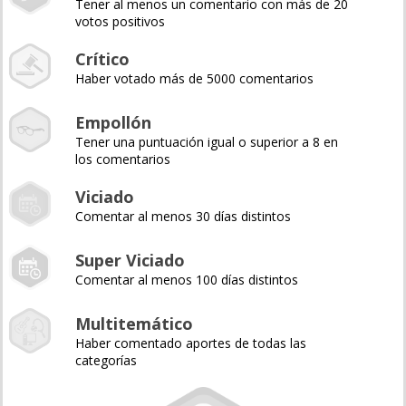
Tener al menos un comentario con más de 20
votos positivos
Crítico
Haber votado más de 5000 comentarios
Empollón
Tener una puntuación igual o superior a 8 en
los comentarios
Viciado
Comentar al menos 30 días distintos
Super Viciado
Comentar al menos 100 días distintos
Multitemático
Haber comentado aportes de todas las
categorías