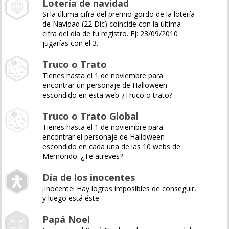
Lotería de navidad
Si la última cifra del premio gordo de la lotería
de Navidad (22 Dic) coincide con la última
cifra del día de tu registro. Ej: 23/09/2010
jugarías con el 3.
Truco o Trato
Tienes hasta el 1 de noviembre para
encontrar un personaje de Halloween
escondido en esta web ¿Truco o trato?
Truco o Trato Global
Tienes hasta el 1 de noviembre para
encontrar el personaje de Halloween
escondido en cada una de las 10 webs de
Memondo. ¿Te atreves?
Día de los inocentes
¡Inocente! Hay logros imposibles de conseguir,
y luego está éste
Papá Noel