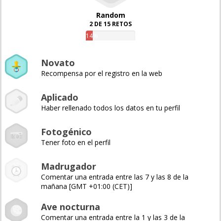
Random
2 DE 15 RETOS
14%
Novato
Recompensa por el registro en la web
Aplicado
Haber rellenado todos los datos en tu perfil
Fotogénico
Tener foto en el perfil
Madrugador
Comentar una entrada entre las 7 y las 8 de la
mañana [GMT +01:00 (CET)]
Ave nocturna
Comentar una entrada entre la 1 y las 3 de la