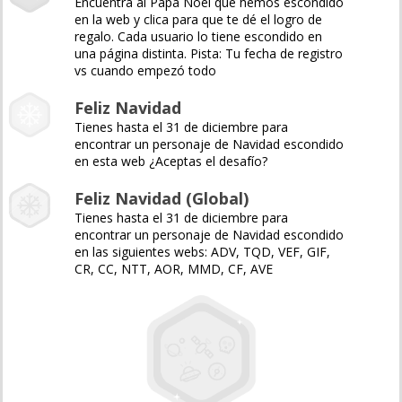
Encuentra al Papá Noel que hemos escondido
en la web y clica para que te dé el logro de
regalo. Cada usuario lo tiene escondido en
una página distinta. Pista: Tu fecha de registro
vs cuando empezó todo
Feliz Navidad
Tienes hasta el 31 de diciembre para
encontrar un personaje de Navidad escondido
en esta web ¿Aceptas el desafío?
Feliz Navidad (Global)
Tienes hasta el 31 de diciembre para
encontrar un personaje de Navidad escondido
en las siguientes webs: ADV, TQD, VEF, GIF,
CR, CC, NTT, AOR, MMD, CF, AVE