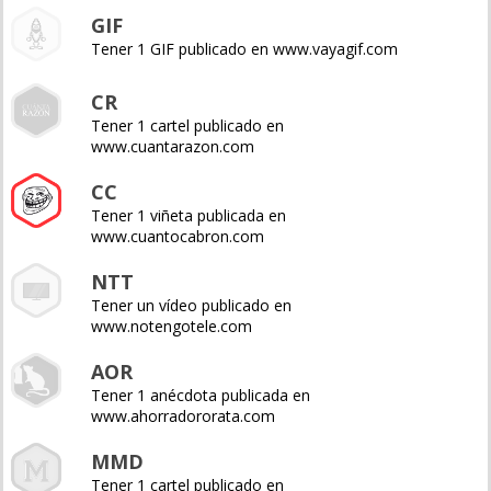
GIF
Tener 1 GIF publicado en www.vayagif.com
CR
Tener 1 cartel publicado en
www.cuantarazon.com
CC
Tener 1 viñeta publicada en
www.cuantocabron.com
NTT
Tener un vídeo publicado en
www.notengotele.com
AOR
Tener 1 anécdota publicada en
www.ahorradororata.com
MMD
Tener 1 cartel publicado en