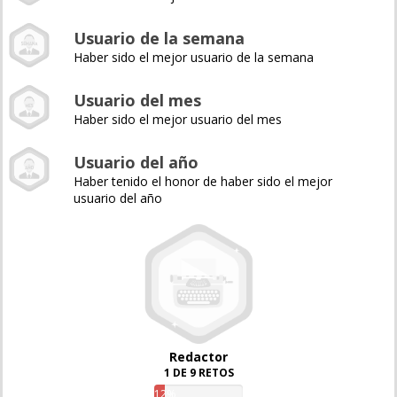
Usuario de la semana
Haber sido el mejor usuario de la semana
Usuario del mes
Haber sido el mejor usuario del mes
Usuario del año
Haber tenido el honor de haber sido el mejor
usuario del año
Redactor
1 DE 9 RETOS
12%