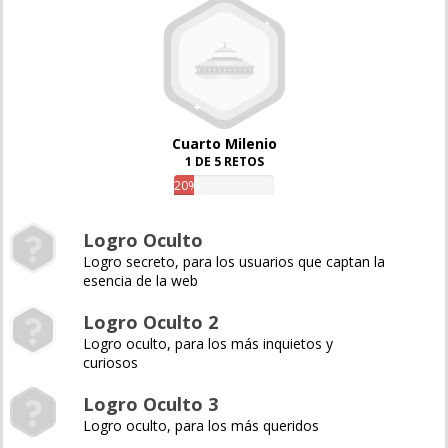
Cuarto Milenio
1 DE 5 RETOS
20%
Logro Oculto
Logro secreto, para los usuarios que captan la
esencia de la web
Logro Oculto 2
Logro oculto, para los más inquietos y
curiosos
Logro Oculto 3
Logro oculto, para los más queridos