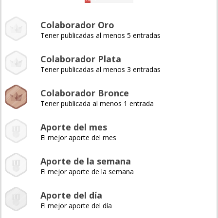
Colaborador Oro
Tener publicadas al menos 5 entradas
Colaborador Plata
Tener publicadas al menos 3 entradas
Colaborador Bronce
Tener publicada al menos 1 entrada
Aporte del mes
El mejor aporte del mes
Aporte de la semana
El mejor aporte de la semana
Aporte del día
El mejor aporte del día