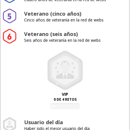
Veterano (cinco años)
Cinco años de veteranía en la red de webs
Veterano (seis años)
Seis años de veteranía en la red de webs
VIP
0 DE 4 RETOS
0%
Usuario del día
Haber sido el mejor usuario del día