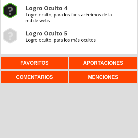
Logro Oculto 4
Logro oculto, para los fans acérrimos de la
red de webs
Logro Oculto 5
Logro oculto, para los más ocultos
FAVORITOS
APORTACIONES
COMENTARIOS
MENCIONES