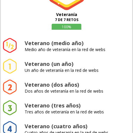
Veteranía
7 DE 7 RETOS
100%
Veterano (medio año)
Medio año de veteranía en la red de webs
Veterano (un año)
Un año de veteranía en la red de webs
Veterano (dos años)
Dos años de veteranía en la red de webs
Veterano (tres años)
Tres años de veteranía en la red de webs
Veterano (cuatro años)
Cuatro años de veteranía en la red de webs