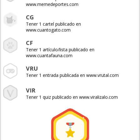
www.memedeportes.com
CG
Tener 1 cartel publicado en
www.cuantogato.com
CF
Tener 1 artículo/lista publicado en
www.cuantafauna.com
VRU
Tener 1 entrada publicada en www.vrutal.com
VIR
Tener 1 quiz publicado en www.viralizalo.com