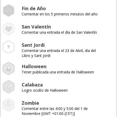
Fin de Año
Comentar en los 5 primeros minutos del año
San Valentín
Comentar una entrada el día de San Valentín
Sant Jordi
Comentar una entrada el 23 de Abril, día del
Libro y Sant Jordi
Halloween
Tener publicada una entrada de Halloween
Calabaza
Logro oculto de Halloween
Zombie
Comentar entre las 4:00 y 5:00 del 1 de
Noviembre [GMT +01:00 (CET)]