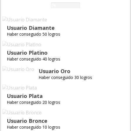
0%
Usuario Diamante
Haber conseguido 50 logros
Usuario Platino
Haber conseguido 40 logros
Usuario Oro
Haber conseguido 30 logros
Usuario Plata
Haber conseguido 20 logros
Usuario Bronce
Haber conseguido 10 logros