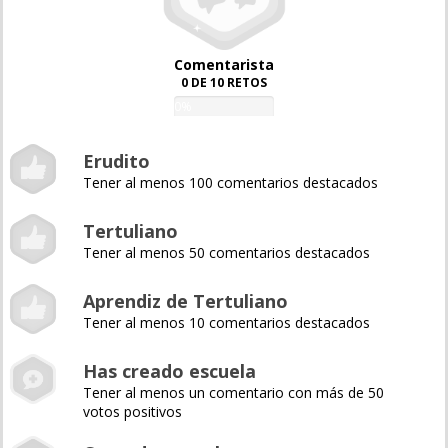
Comentarista
0 DE 10 RETOS
0%
Erudito
Tener al menos 100 comentarios destacados
Tertuliano
Tener al menos 50 comentarios destacados
Aprendiz de Tertuliano
Tener al menos 10 comentarios destacados
Has creado escuela
Tener al menos un comentario con más de 50
votos positivos