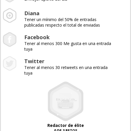
Diana
Tener un mínimo del 50% de entradas
publicadas respecto el total de enviadas
Facebook
Tener al menos 300 Me gusta en una entrada
tuya
Twitter
Tener al menos 30 retweets en una entrada
tuya
Redactor de élite
0 DE 3 RETOS