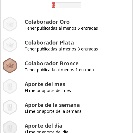
12%
Colaborador Oro
Tener publicadas al menos 5 entradas
Colaborador Plata
Tener publicadas al menos 3 entradas
Colaborador Bronce
Tener publicada al menos 1 entrada
Aporte del mes
El mejor aporte del mes
Aporte de la semana
El mejor aporte de la semana
Aporte del día
El mejor aporte del día