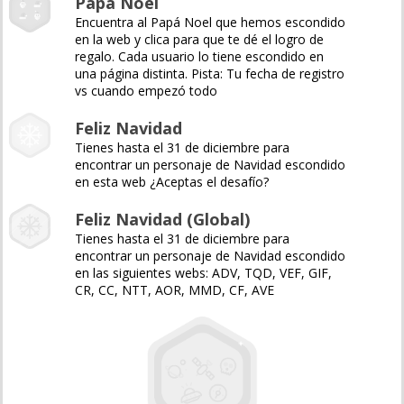
Papá Noel
Encuentra al Papá Noel que hemos escondido
en la web y clica para que te dé el logro de
regalo. Cada usuario lo tiene escondido en
una página distinta. Pista: Tu fecha de registro
vs cuando empezó todo
Feliz Navidad
Tienes hasta el 31 de diciembre para
encontrar un personaje de Navidad escondido
en esta web ¿Aceptas el desafío?
Feliz Navidad (Global)
Tienes hasta el 31 de diciembre para
encontrar un personaje de Navidad escondido
en las siguientes webs: ADV, TQD, VEF, GIF,
CR, CC, NTT, AOR, MMD, CF, AVE