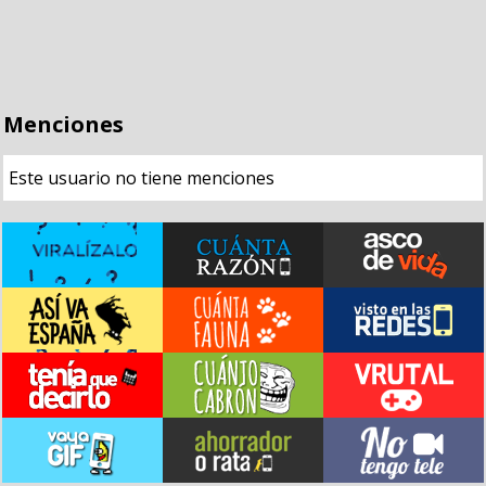
Menciones
Este usuario no tiene menciones