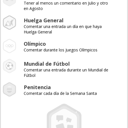
Tener al menos un comentario en Julio y otro
en Agosto
Huelga General
Comentar una entrada un día en que haya
Huelga General
Olímpico
Comentar durante los Juegos Olímpicos
Mundial de Fútbol
Comentar una entrada durante un Mundial de
Fútbol
Penitencia
Comentar cada día de la Semana Santa