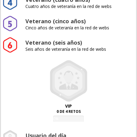
Cuatro años de veteranía en la red de webs
Veterano (cinco años)
Cinco años de veteranía en la red de webs
Veterano (seis años)
Seis años de veteranía en la red de webs
VIP
0 DE 4 RETOS
0%
Usuario del día