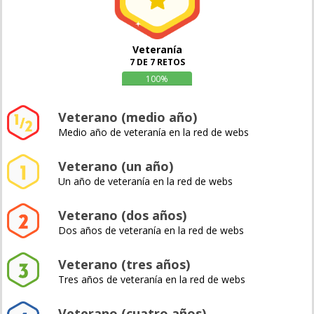
Veteranía
7 DE 7 RETOS
100%
Veterano (medio año)
Medio año de veteranía en la red de webs
Veterano (un año)
Un año de veteranía en la red de webs
Veterano (dos años)
Dos años de veteranía en la red de webs
Veterano (tres años)
Tres años de veteranía en la red de webs
Veterano (cuatro años)