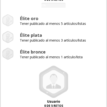
0%
Élite oro
Tener publicado al menos 5 artículos/listas
Élite plata
Tener publicado al menos 3 artículos/listas
Élite bronce
Tener publicado al menos 1 artículo/lista
Usuario
0 DE 5 RETOS