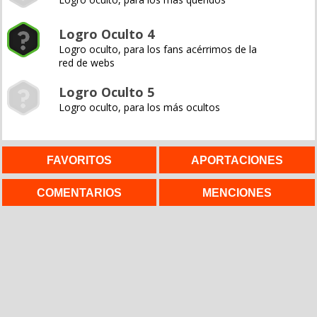
Logro Oculto 4
Logro oculto, para los fans acérrimos de la
red de webs
Logro Oculto 5
Logro oculto, para los más ocultos
FAVORITOS
APORTACIONES
COMENTARIOS
MENCIONES