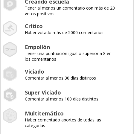
Creando escuela
Tener al menos un comentario con más de 20
votos positivos
Crítico
Haber votado más de 5000 comentarios
Empollón
Tener una puntuación igual o superior a 8 en
los comentarios
Viciado
Comentar al menos 30 días distintos
Super Viciado
Comentar al menos 100 días distintos
Multitemático
Haber comentado aportes de todas las
categorías