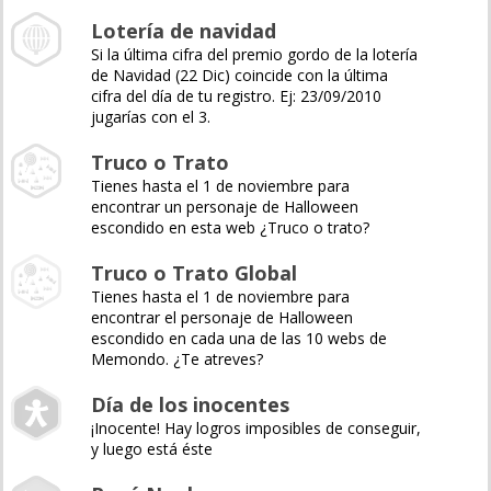
Lotería de navidad
Si la última cifra del premio gordo de la lotería
de Navidad (22 Dic) coincide con la última
cifra del día de tu registro. Ej: 23/09/2010
jugarías con el 3.
Truco o Trato
Tienes hasta el 1 de noviembre para
encontrar un personaje de Halloween
escondido en esta web ¿Truco o trato?
Truco o Trato Global
Tienes hasta el 1 de noviembre para
encontrar el personaje de Halloween
escondido en cada una de las 10 webs de
Memondo. ¿Te atreves?
Día de los inocentes
¡Inocente! Hay logros imposibles de conseguir,
y luego está éste