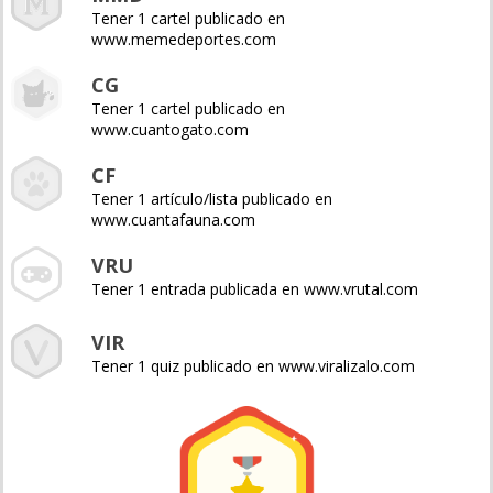
Tener 1 cartel publicado en
www.memedeportes.com
CG
Tener 1 cartel publicado en
www.cuantogato.com
CF
Tener 1 artículo/lista publicado en
www.cuantafauna.com
VRU
Tener 1 entrada publicada en www.vrutal.com
VIR
Tener 1 quiz publicado en www.viralizalo.com