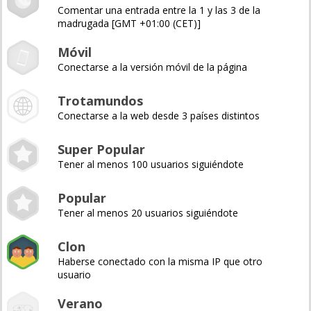
Comentar una entrada entre la 1 y las 3 de la
madrugada [GMT +01:00 (CET)]
Móvil
Conectarse a la versión móvil de la página
Trotamundos
Conectarse a la web desde 3 países distintos
Super Popular
Tener al menos 100 usuarios siguiéndote
Popular
Tener al menos 20 usuarios siguiéndote
Clon
Haberse conectado con la misma IP que otro
usuario
Verano