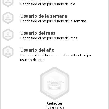
Haber sido el mejor usuario del día
Usuario de la semana
Haber sido el mejor usuario de la semana
Usuario del mes
Haber sido el mejor usuario del mes
Usuario del año
Haber tenido el honor de haber sido el mejor
usuario del año
Redactor
1 DE 9 RETOS