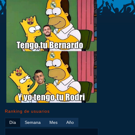
Ranking de usuarios
Día
Semana
Mes
Año