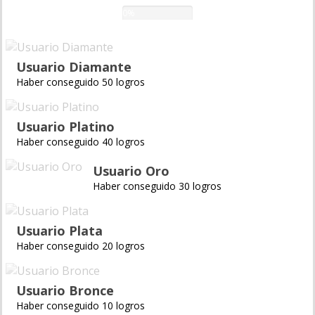
0%
Usuario Diamante
Haber conseguido 50 logros
Usuario Platino
Haber conseguido 40 logros
Usuario Oro
Haber conseguido 30 logros
Usuario Plata
Haber conseguido 20 logros
Usuario Bronce
Haber conseguido 10 logros