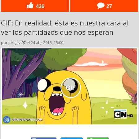
436
27
GIF: En realidad, ésta es nuestra cara al
ver los partidazos que nos esperan
por
jorgess07
el 24 abr 2015, 15:00