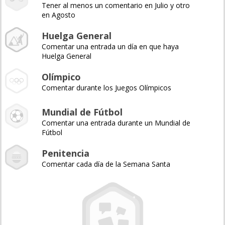
Tener al menos un comentario en Julio y otro
en Agosto
Huelga General
Comentar una entrada un día en que haya
Huelga General
Olímpico
Comentar durante los Juegos Olímpicos
Mundial de Fútbol
Comentar una entrada durante un Mundial de
Fútbol
Penitencia
Comentar cada día de la Semana Santa