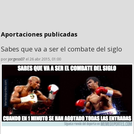
Aportaciones publicadas
Sabes que va a ser el combate del siglo
por
jorgess07
el 26 abr 2015, 01:00