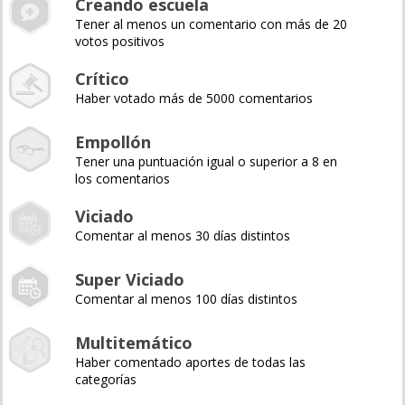
Creando escuela
Tener al menos un comentario con más de 20
votos positivos
Crítico
Haber votado más de 5000 comentarios
Empollón
Tener una puntuación igual o superior a 8 en
los comentarios
Viciado
Comentar al menos 30 días distintos
Super Viciado
Comentar al menos 100 días distintos
Multitemático
Haber comentado aportes de todas las
categorías