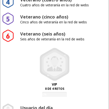
Cuatro años de veteranía en la red de webs
Veterano (cinco años)
Cinco años de veteranía en la red de webs
Veterano (seis años)
Seis años de veteranía en la red de webs
VIP
0 DE 4 RETOS
0%
Usuario del día