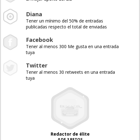
Diana
Tener un mínimo del 50% de entradas
publicadas respecto el total de enviadas
Facebook
Tener al menos 300 Me gusta en una entrada
tuya
Twitter
Tener al menos 30 retweets en una entrada
tuya
Redactor de élite
0 DE 3 RETOS