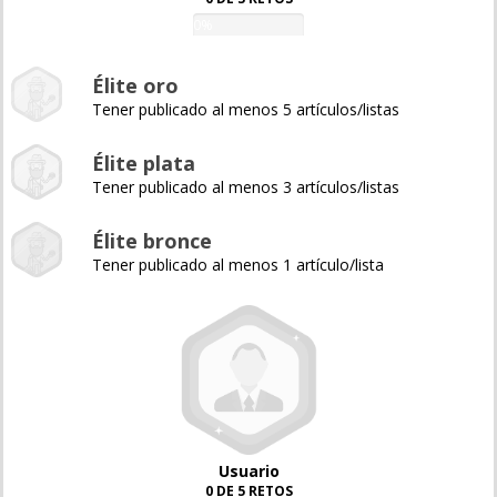
0%
Élite oro
Tener publicado al menos 5 artículos/listas
Élite plata
Tener publicado al menos 3 artículos/listas
Élite bronce
Tener publicado al menos 1 artículo/lista
Usuario
0 DE 5 RETOS