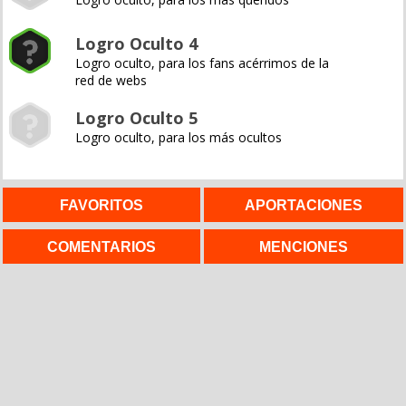
Logro Oculto 4
Logro oculto, para los fans acérrimos de la
red de webs
Logro Oculto 5
Logro oculto, para los más ocultos
FAVORITOS
APORTACIONES
COMENTARIOS
MENCIONES