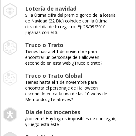
Lotería de navidad
Si la última cifra del premio gordo de la lotería
de Navidad (22 Dic) coincide con la última
cifra del día de tu registro. Ej: 23/09/2010
jugarías con el 3.
Truco o Trato
Tienes hasta el 1 de noviembre para
encontrar un personaje de Halloween
escondido en esta web ¿Truco o trato?
Truco o Trato Global
Tienes hasta el 1 de noviembre para
encontrar el personaje de Halloween
escondido en cada una de las 10 webs de
Memondo. ¿Te atreves?
Día de los inocentes
¡Inocente! Hay logros imposibles de conseguir,
y luego está éste