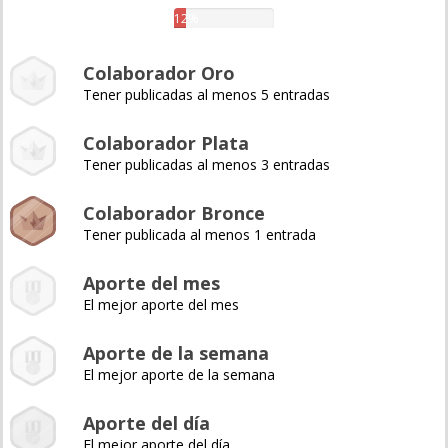
12%
Colaborador Oro
Tener publicadas al menos 5 entradas
Colaborador Plata
Tener publicadas al menos 3 entradas
Colaborador Bronce
Tener publicada al menos 1 entrada
Aporte del mes
El mejor aporte del mes
Aporte de la semana
El mejor aporte de la semana
Aporte del día
El mejor aporte del día