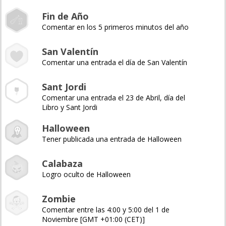
Fin de Año
Comentar en los 5 primeros minutos del año
San Valentín
Comentar una entrada el día de San Valentín
Sant Jordi
Comentar una entrada el 23 de Abril, día del
Libro y Sant Jordi
Halloween
Tener publicada una entrada de Halloween
Calabaza
Logro oculto de Halloween
Zombie
Comentar entre las 4:00 y 5:00 del 1 de
Noviembre [GMT +01:00 (CET)]