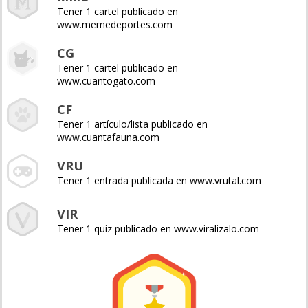
Tener 1 cartel publicado en
www.memedeportes.com
CG
Tener 1 cartel publicado en
www.cuantogato.com
CF
Tener 1 artículo/lista publicado en
www.cuantafauna.com
VRU
Tener 1 entrada publicada en www.vrutal.com
VIR
Tener 1 quiz publicado en www.viralizalo.com