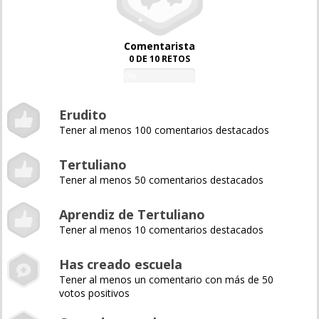
Comentarista
0 DE 10 RETOS
0%
Erudito
Tener al menos 100 comentarios destacados
Tertuliano
Tener al menos 50 comentarios destacados
Aprendiz de Tertuliano
Tener al menos 10 comentarios destacados
Has creado escuela
Tener al menos un comentario con más de 50
votos positivos