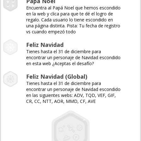
Papá Noel
Encuentra al Papá Noel que hemos escondido
en la web y clica para que te dé el logro de
regalo. Cada usuario lo tiene escondido en
una página distinta. Pista: Tu fecha de registro
vs cuando empezó todo
Feliz Navidad
Tienes hasta el 31 de diciembre para
encontrar un personaje de Navidad escondido
en esta web ¿Aceptas el desafío?
Feliz Navidad (Global)
Tienes hasta el 31 de diciembre para
encontrar un personaje de Navidad escondido
en las siguientes webs: ADV, TQD, VEF, GIF,
CR, CC, NTT, AOR, MMD, CF, AVE