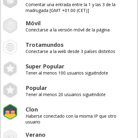
Comentar una entrada entre la 1 y las 3 de la
madrugada [GMT +01:00 (CET)]
Móvil
Conectarse a la versión móvil de la página
Trotamundos
Conectarse a la web desde 3 países distintos
Super Popular
Tener al menos 100 usuarios siguiéndote
Popular
Tener al menos 20 usuarios siguiéndote
Clon
Haberse conectado con la misma IP que otro
usuario
Verano