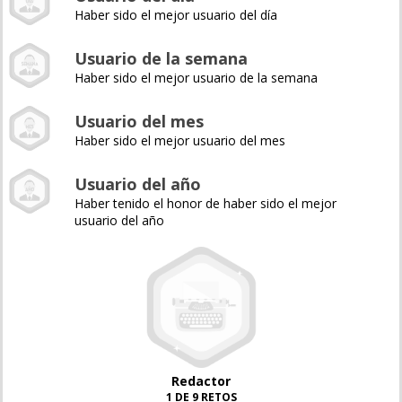
Haber sido el mejor usuario del día
Usuario de la semana
Haber sido el mejor usuario de la semana
Usuario del mes
Haber sido el mejor usuario del mes
Usuario del año
Haber tenido el honor de haber sido el mejor
usuario del año
Redactor
1 DE 9 RETOS