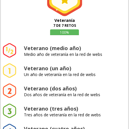
Veteranía
7 DE 7 RETOS
100%
Veterano (medio año)
Medio año de veteranía en la red de webs
Veterano (un año)
Un año de veteranía en la red de webs
Veterano (dos años)
Dos años de veteranía en la red de webs
Veterano (tres años)
Tres años de veteranía en la red de webs
Veterano (cuatro años)