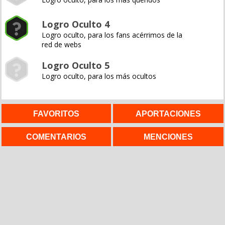
Logro Oculto 4
Logro oculto, para los fans acérrimos de la
red de webs
Logro Oculto 5
Logro oculto, para los más ocultos
FAVORITOS
APORTACIONES
COMENTARIOS
MENCIONES