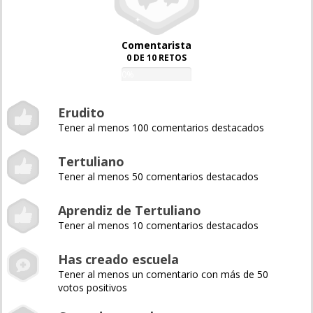
Comentarista
0 DE 10 RETOS
0%
Erudito
Tener al menos 100 comentarios destacados
Tertuliano
Tener al menos 50 comentarios destacados
Aprendiz de Tertuliano
Tener al menos 10 comentarios destacados
Has creado escuela
Tener al menos un comentario con más de 50
votos positivos