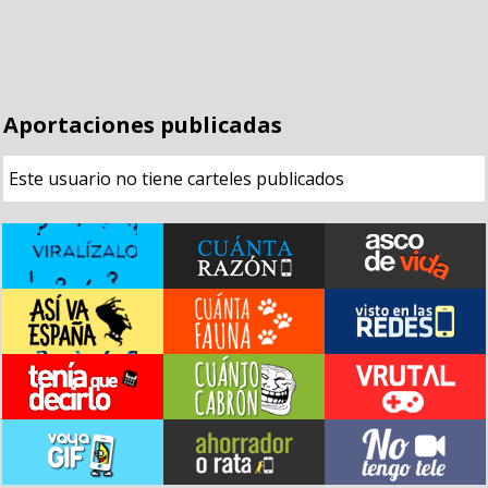
Aportaciones publicadas
Este usuario no tiene carteles publicados