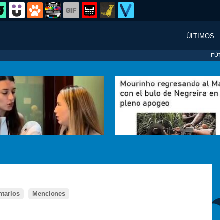
ÚLTIMOS
FÚ
tarios
Menciones