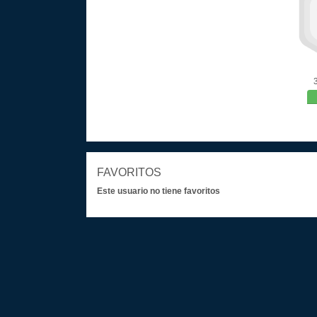
FAVORITOS
Este usuario no tiene favoritos