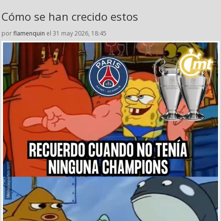
Cómo se han crecido estos
por
flamenquin
el 31 may 2026, 18:45