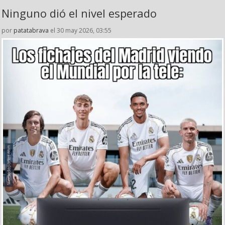
Ninguno dió el nivel esperado
por
patatabrava
el 30 may 2026, 03:55