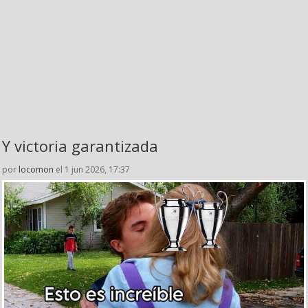
Y victoria garantizada
por
locomon
el 1 jun 2026, 17:37