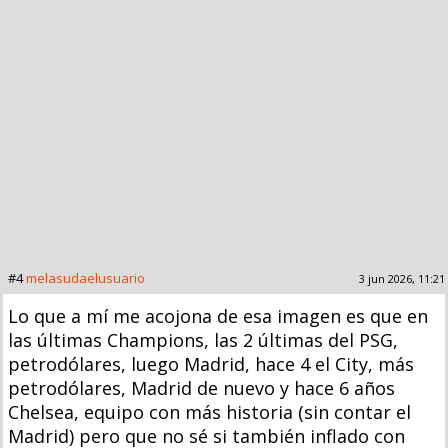
#4
melasudaelusuario
3 jun 2026, 11:21
Lo que a mí me acojona de esa imagen es que en
las últimas Champions, las 2 últimas del PSG,
petrodólares, luego Madrid, hace 4 el City, más
petrodólares, Madrid de nuevo y hace 6 años
Chelsea, equipo con más historia (sin contar el
Madrid) pero que no sé si también inflado con