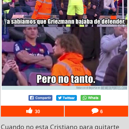
30
6
Cuando no esta Cristiano para quitarte