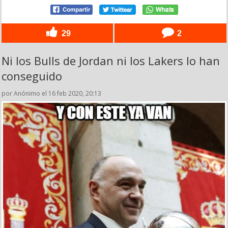
29
2
Ni los Bulls de Jordan ni los Lakers lo han
conseguido
por Anónimo el 16 feb 2020, 20:13