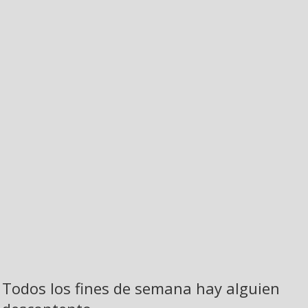
Todos los fines de semana hay alguien