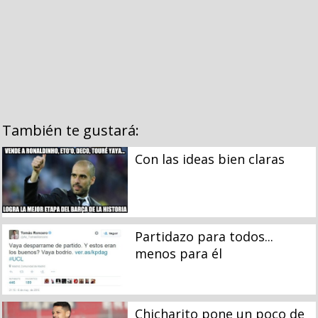
También te gustará:
Con las ideas bien claras
Partidazo para todos...
menos para él
Chicharito pone un poco de