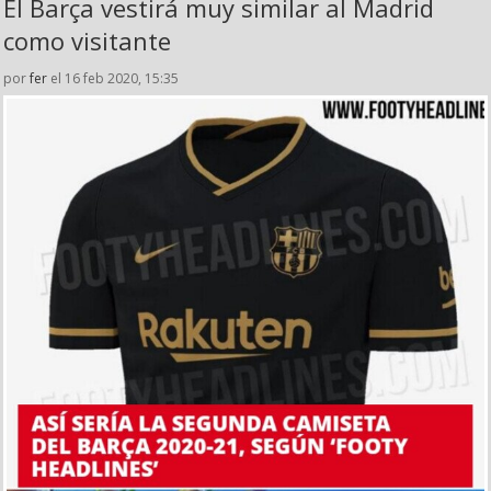
El Barça vestirá muy similar al Madrid
como visitante
por
fer
el 16 feb 2020, 15:35