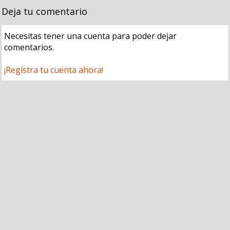
Deja tu comentario
Necesitas tener una cuenta para poder dejar
comentarios.
¡Registra tu cuenta ahora!