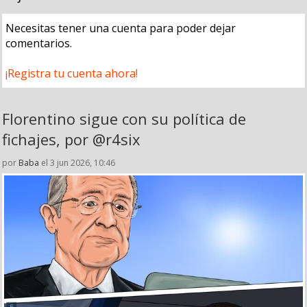
Necesitas tener una cuenta para poder dejar
comentarios.
¡Registra tu cuenta ahora!
Florentino sigue con su política de
fichajes, por @r4six
por
Baba
el 3 jun 2026, 10:46