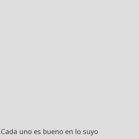
Cada uno es bueno en lo suyo