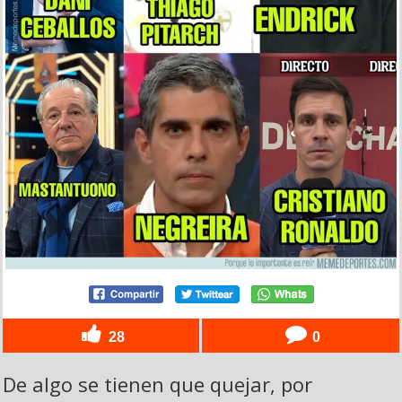
28
0
De algo se tienen que quejar, por