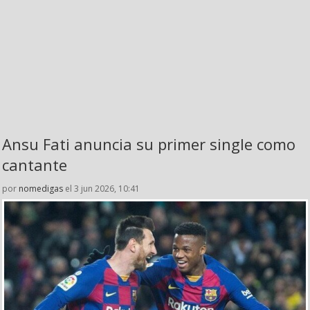
Ansu Fati anuncia su primer single como
cantante
por
nomedigas
el 3 jun 2026, 10:41