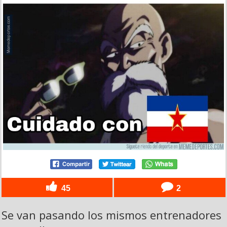
45
2
Se van pasando los mismos entrenadores