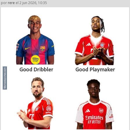
por
rere
el 2 jun 2026, 10:35