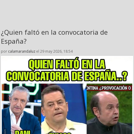
¿Quien faltó en la convocatoria de
España?
por
calamarandaluz
el 29 may 2026, 18:54